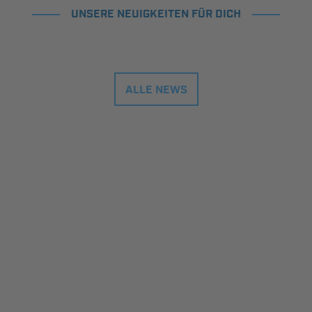
UNSERE NEUIGKEITEN FÜR DICH
ALLE NEWS