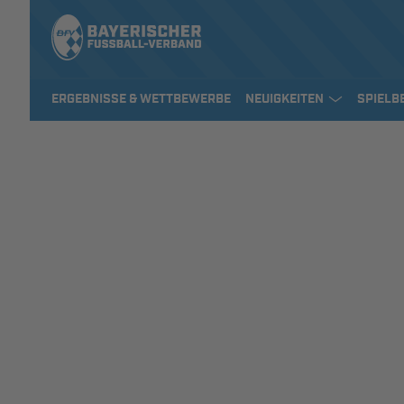
ERGEBNISSE & WETTBEWERBE
NEUIGKEITEN
SPIELB