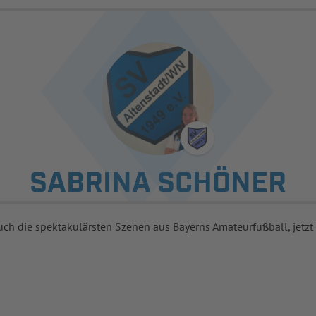
SABRINA SCHÖNER
uch die spektakulärsten Szenen aus Bayerns Amateurfußball, jetzt