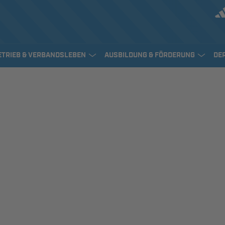
ETRIEB & VERBANDSLEBEN
AUSBILDUNG & FÖRDERUNG
DE