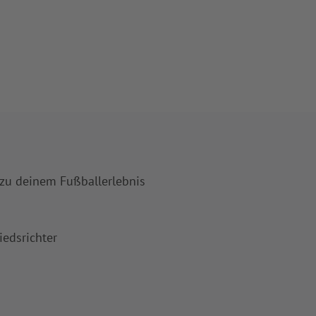
 zu deinem Fußballerlebnis
iedsrichter