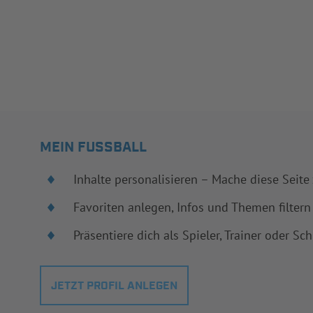
MEIN FUSSBALL
Inhalte personalisieren – Mache diese Seite
Favoriten anlegen, Infos und Themen filtern
Präsentiere dich als Spieler, Trainer oder Sch
JETZT PROFIL ANLEGEN