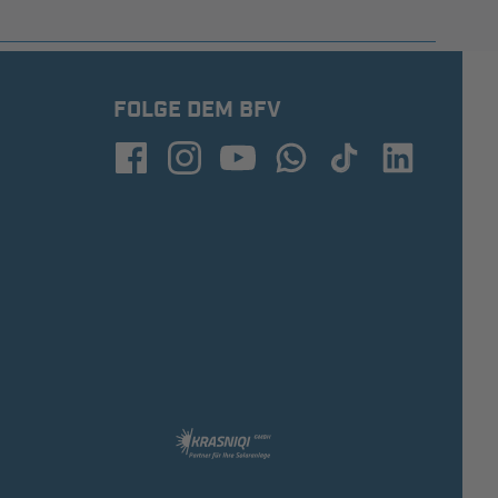
FOLGE DEM BFV