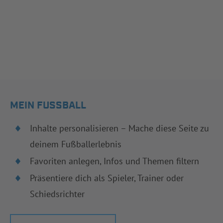
MEIN FUSSBALL
Inhalte personalisieren – Mache diese Seite zu
deinem Fußballerlebnis
Favoriten anlegen, Infos und Themen filtern
Präsentiere dich als Spieler, Trainer oder
Schiedsrichter