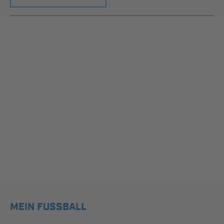
MEIN FUSSBALL