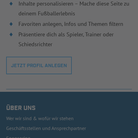
Inhalte personalisieren – Mache diese Seite zu
deinem Fußballerlebnis
Favoriten anlegen, Infos und Themen filtern
Präsentiere dich als Spieler, Trainer oder
Schiedsrichter
JETZT PROFIL ANLEGEN
ÜBER UNS
Wer wir sind & wofür wir stehen
Geschäftsstellen und Ansprechpartner