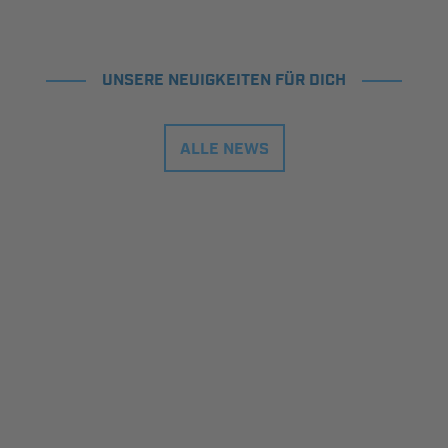
UNSERE NEUIGKEITEN FÜR DICH
ALLE NEWS