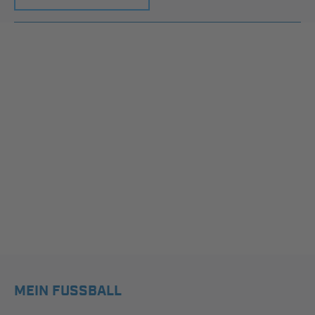
MEIN FUSSBALL