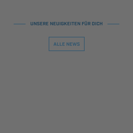
UNSERE NEUIGKEITEN FÜR DICH
ALLE NEWS