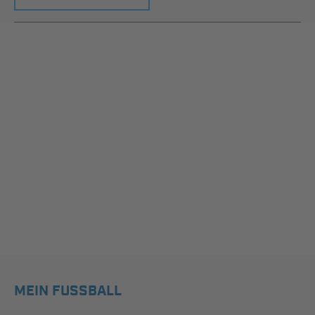
MEIN FUSSBALL