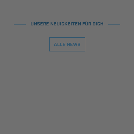
UNSERE NEUIGKEITEN FÜR DICH
ALLE NEWS