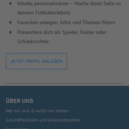
Inhalte personalisieren – Mache diese Seite zu
deinem Fußballerlebnis
Favoriten anlegen, Infos und Themen filtern
Präsentiere dich als Spieler, Trainer oder
Schiedsrichter
JETZT PROFIL ANLEGEN
ÜBER UNS
Wer wir sind & wofür wir stehen
Geschäftsstellen und Ansprechpartner