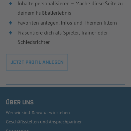
Inhalte personalisieren – Mache diese Seite zu
deinem Fußballerlebnis
Favoriten anlegen, Infos und Themen filtern
Präsentiere dich als Spieler, Trainer oder
Schiedsrichter
JETZT PROFIL ANLEGEN
ÜBER UNS
Wer wir sind & wofür wir stehen
Geschäftsstellen und Ansprechpartner