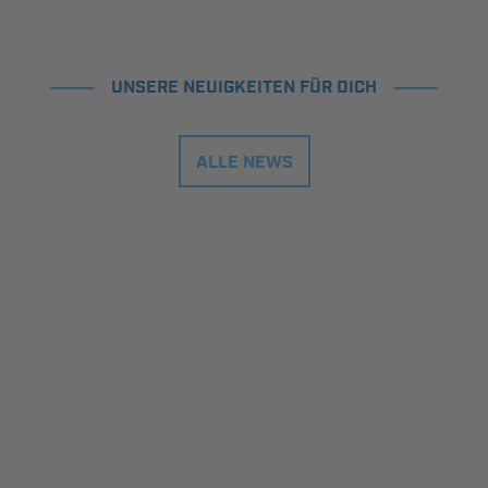
UNSERE NEUIGKEITEN FÜR DICH
ALLE NEWS