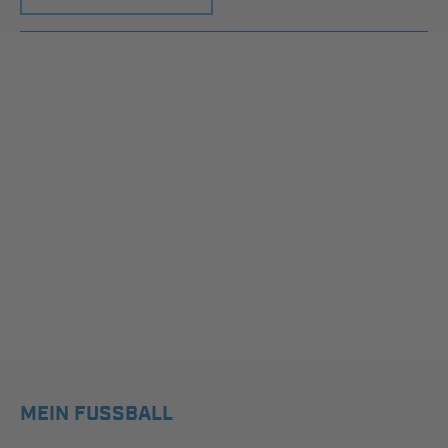
MEIN FUSSBALL