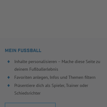
MEIN FUSSBALL
Inhalte personalisieren – Mache diese Seite zu
deinem Fußballerlebnis
Favoriten anlegen, Infos und Themen filtern
Präsentiere dich als Spieler, Trainer oder
Schiedsrichter