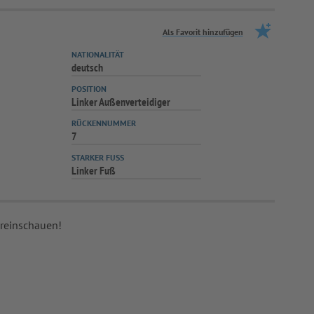
Als Favorit hinzufügen
NATIONALITÄT
deutsch
POSITION
Linker Außenverteidiger
RÜCKENNUMMER
7
STARKER FUSS
Linker Fuß
 reinschauen!