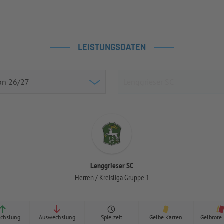
LEISTUNGSDATEN
Lenggrieser SC
Herren / Kreisliga Gruppe 1
chslung
Auswechslung
Spielzeit
Gelbe Karten
Gelbrote