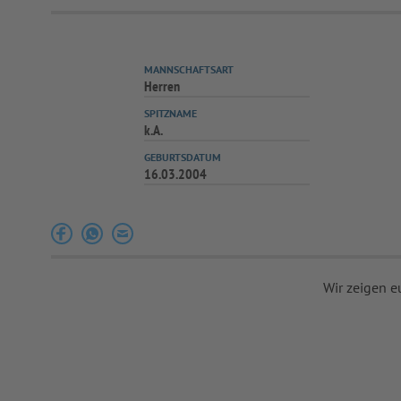
MANNSCHAFTSART
Herren
SPITZNAME
k.A.
GEBURTSDATUM
16.03.2004
Wir zeigen e