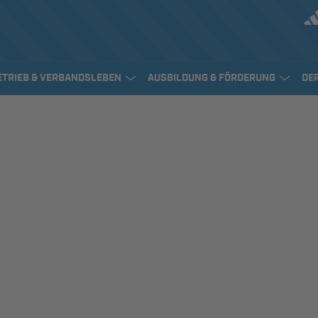
ETRIEB & VERBANDSLEBEN
AUSBILDUNG & FÖRDERUNG
DE