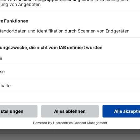
-
-
-
-
-
-
:
-
TSV Murnau 1865 II
Lenggrieser SC
-
-
-
-
-
-
:
-
Lenggrieser SC
SV Polling
-
-
-
-
-
-
:
-
Lenggrieser SC
MTV Berg
-
-
-
-
-
-
:
-
Lenggrieser SC
DJK Waldram
-
-
-
-
-