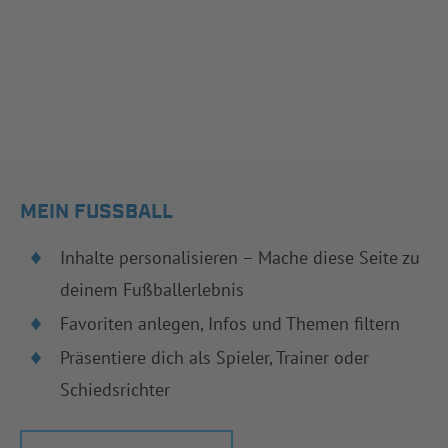
MEIN FUSSBALL
Inhalte personalisieren – Mache diese Seite zu
deinem Fußballerlebnis
Favoriten anlegen, Infos und Themen filtern
Präsentiere dich als Spieler, Trainer oder
Schiedsrichter