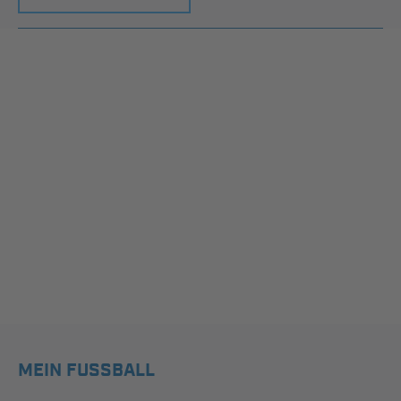
MEIN FUSSBALL