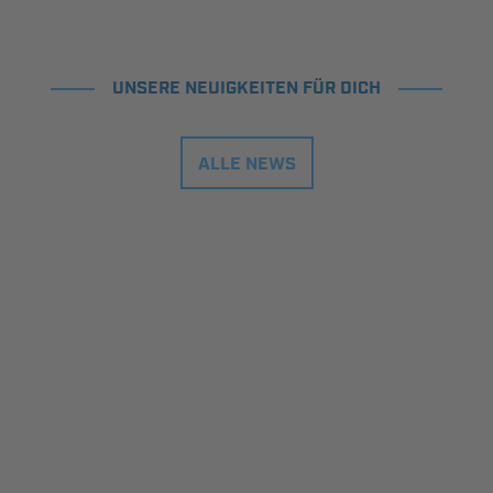
UNSERE NEUIGKEITEN FÜR DICH
ALLE NEWS