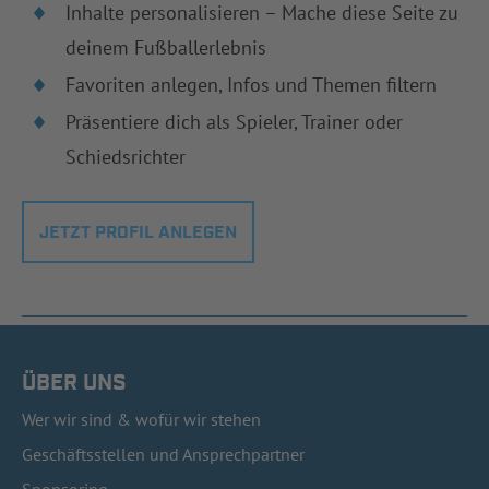
Inhalte personalisieren – Mache diese Seite zu
deinem Fußballerlebnis
Favoriten anlegen, Infos und Themen filtern
Präsentiere dich als Spieler, Trainer oder
Schiedsrichter
JETZT PROFIL ANLEGEN
ÜBER UNS
Wer wir sind & wofür wir stehen
Geschäftsstellen und Ansprechpartner