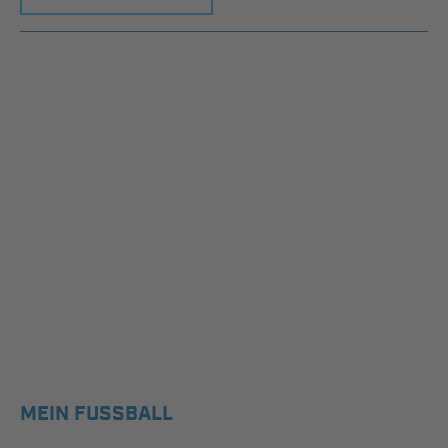
MEIN FUSSBALL