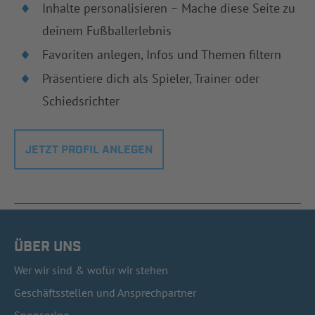
Inhalte personalisieren – Mache diese Seite zu
deinem Fußballerlebnis
Favoriten anlegen, Infos und Themen filtern
Präsentiere dich als Spieler, Trainer oder
Schiedsrichter
JETZT PROFIL ANLEGEN
ÜBER UNS
Wer wir sind & wofür wir stehen
Geschäftsstellen und Ansprechpartner