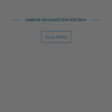
UNSERE NEUIGKEITEN FÜR DICH
ALLE NEWS