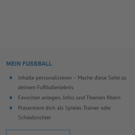
MEIN FUSSBALL
Inhalte personalisieren – Mache diese Seite zu
deinem Fußballerlebnis
Favoriten anlegen, Infos und Themen filtern
Präsentiere dich als Spieler, Trainer oder
Schiedsrichter