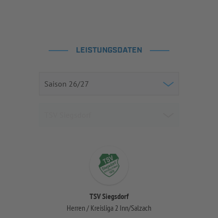
LEISTUNGSDATEN
TSV Siegsdorf
Herren / Kreisliga 2 Inn/Salzach