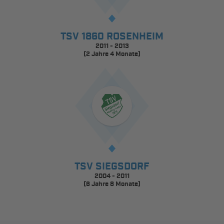
TSV 1860 ROSENHEIM
2011 - 2013
(2 Jahre 4 Monate)
TSV SIEGSDORF
2004 - 2011
(6 Jahre 8 Monate)