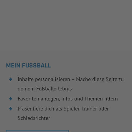
MEIN FUSSBALL
Inhalte personalisieren – Mache diese Seite zu
deinem Fußballerlebnis
Favoriten anlegen, Infos und Themen filtern
Präsentiere dich als Spieler, Trainer oder
Schiedsrichter