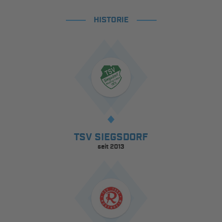
HISTORIE
TSV SIEGSDORF
seit 2013