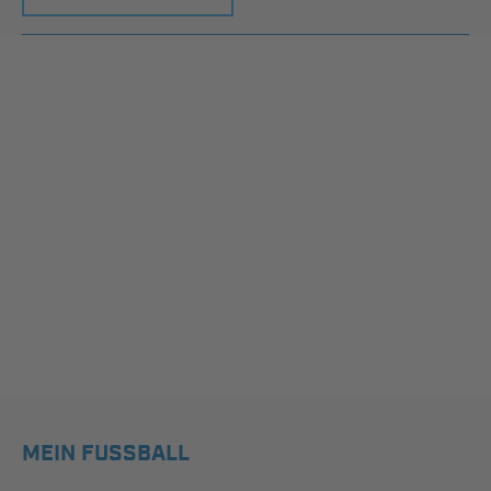
MEIN FUSSBALL