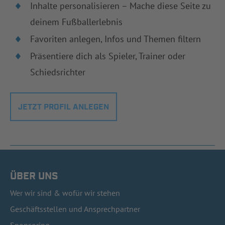
Inhalte personalisieren – Mache diese Seite zu
deinem Fußballerlebnis
Favoriten anlegen, Infos und Themen filtern
Präsentiere dich als Spieler, Trainer oder
Schiedsrichter
JETZT PROFIL ANLEGEN
ÜBER UNS
Wer wir sind & wofür wir stehen
Geschäftsstellen und Ansprechpartner