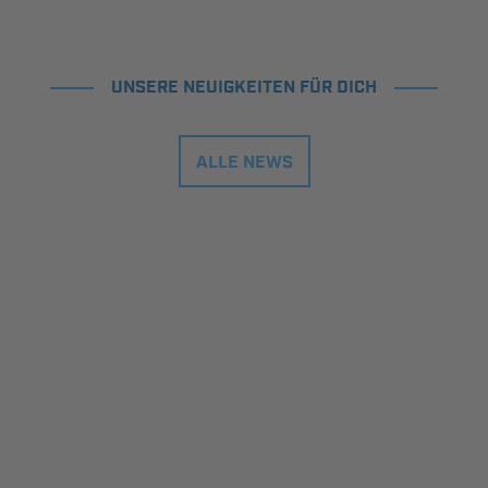
UNSERE NEUIGKEITEN FÜR DICH
ALLE NEWS