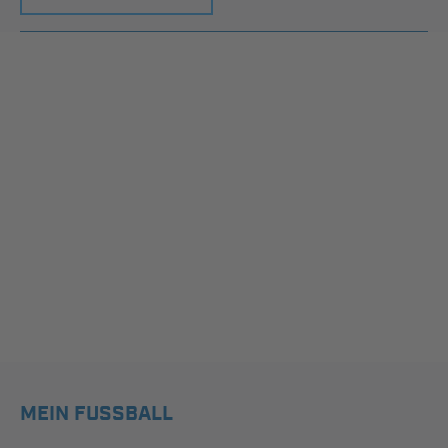
MEIN FUSSBALL