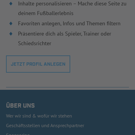
Inhalte personalisieren – Mache diese Seite zu
deinem Fußballerlebnis
Favoriten anlegen, Infos und Themen filtern
Präsentiere dich als Spieler, Trainer oder
Schiedsrichter
JETZT PROFIL ANLEGEN
ÜBER UNS
Wer wir sind & wofür wir stehen
Geschäftsstellen und Ansprechpartner