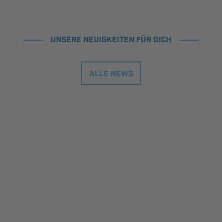
UNSERE NEUIGKEITEN FÜR DICH
ALLE NEWS