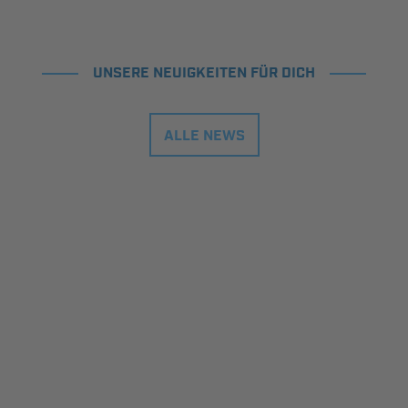
UNSERE NEUIGKEITEN FÜR DICH
ALLE NEWS