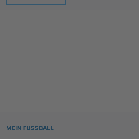
MEIN FUSSBALL