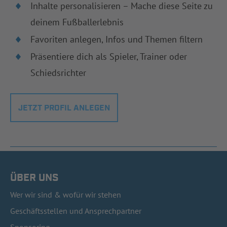
Inhalte personalisieren – Mache diese Seite zu
deinem Fußballerlebnis
Favoriten anlegen, Infos und Themen filtern
Präsentiere dich als Spieler, Trainer oder
Schiedsrichter
JETZT PROFIL ANLEGEN
ÜBER UNS
Wer wir sind & wofür wir stehen
Geschäftsstellen und Ansprechpartner