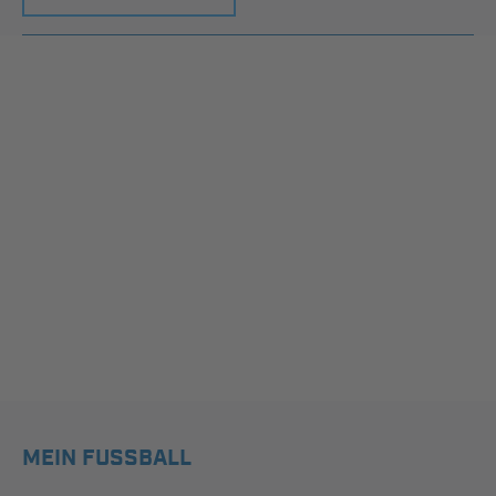
MEIN FUSSBALL