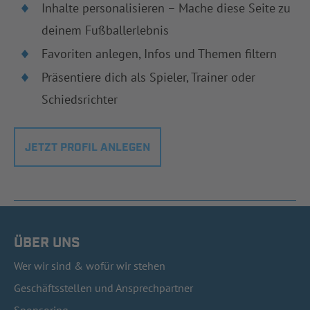
Inhalte personalisieren – Mache diese Seite zu
deinem Fußballerlebnis
Favoriten anlegen, Infos und Themen filtern
Präsentiere dich als Spieler, Trainer oder
Schiedsrichter
JETZT PROFIL ANLEGEN
ÜBER UNS
Wer wir sind & wofür wir stehen
Geschäftsstellen und Ansprechpartner