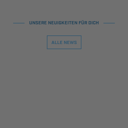
UNSERE NEUIGKEITEN FÜR DICH
ALLE NEWS