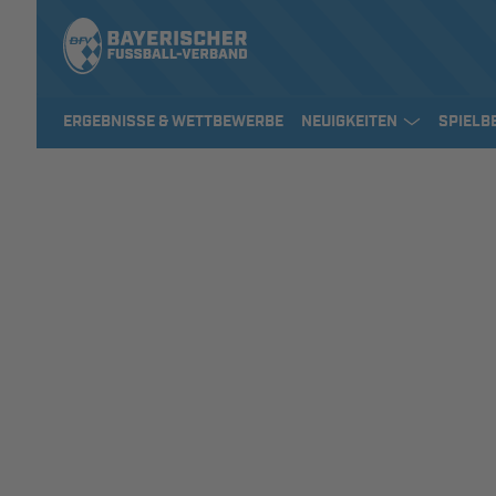
ERGEBNISSE & WETTBEWERBE
NEUIGKEITEN
SPIELB