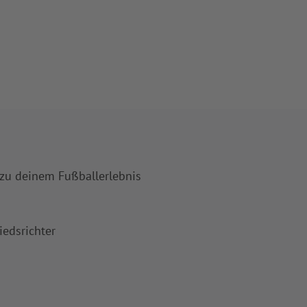
 zu deinem Fußballerlebnis
iedsrichter