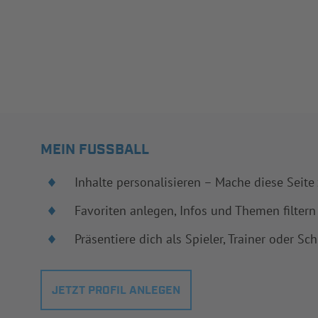
MEIN FUSSBALL
Inhalte personalisieren – Mache diese Seite
Favoriten anlegen, Infos und Themen filtern
Präsentiere dich als Spieler, Trainer oder Sch
JETZT PROFIL ANLEGEN