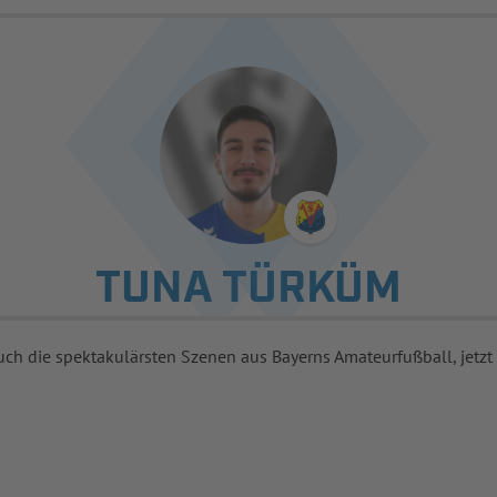
TUNA TÜRKÜM
uch die spektakulärsten Szenen aus Bayerns Amateurfußball, jetzt