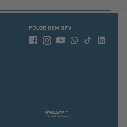
FOLGE DEM BFV