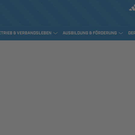
ETRIEB & VERBANDSLEBEN
AUSBILDUNG & FÖRDERUNG
DE