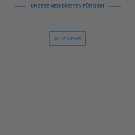
UNSERE NEUIGKEITEN FÜR DICH
ALLE NEWS