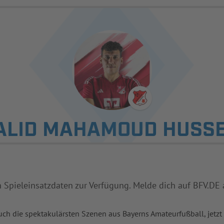
ALID MAHAMOUD HUSSE
n Spieleinsatzdaten zur Verfügung. Melde dich auf BFV.DE 
uch die spektakulärsten Szenen aus Bayerns Amateurfußball, jetzt