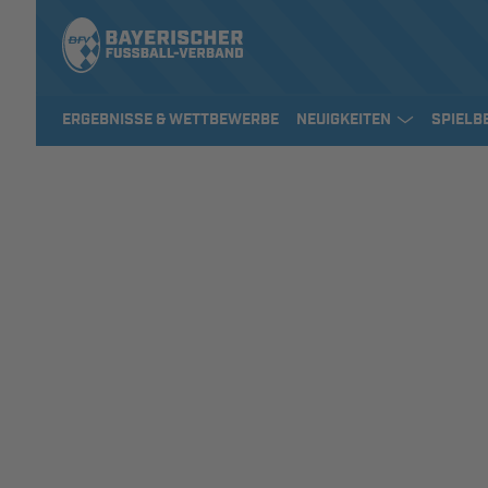
ERGEBNISSE & WETTBEWERBE
NEUIGKEITEN
SPIELB