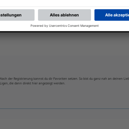
BONNIERE DEN BFV-WHATSAPP-KANAL!
Nach der Registrierung kannst du dir Favoriten setzen. So bist du ganz nah an deinen Li
Ligen, die dann direkt hier angezeigt werden.