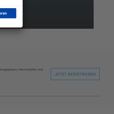
eblingsspielern, Mannschaften und
JETZT REGISTRIEREN