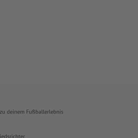
 zu deinem Fußballerlebnis
iedsrichter