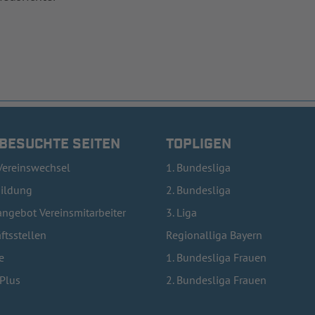
 BESUCHTE SEITEN
TOPLIGEN
Vereinswechsel
1. Bundesliga
bildung
2. Bundesliga
ngebot Vereinsmitarbeiter
3. Liga
ftsstellen
Regionalliga Bayern
e
1. Bundesliga Frauen
lPlus
2. Bundesliga Frauen