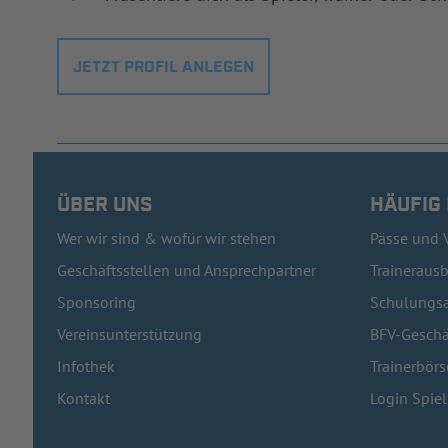
JETZT PROFIL ANLEGEN
ÜBER UNS
HÄUFIG
Wer wir sind & wofür wir stehen
Pässe und 
Geschäftsstellen und Ansprechpartner
Traineraus
Sponsoring
Schulungsa
Vereinsunterstützung
BFV-Geschä
Infothek
Trainerbörs
Kontakt
Login Spie