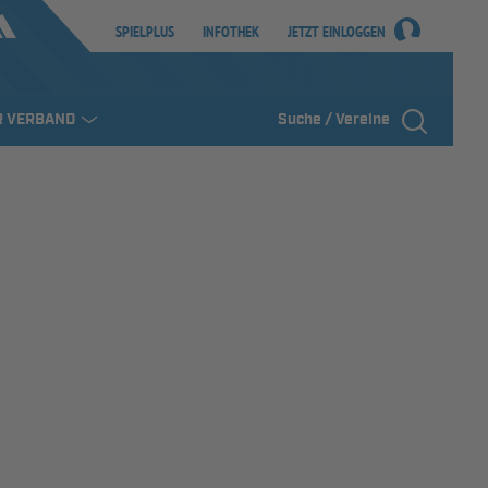
SPIELPLUS
INFOTHEK
JETZT EINLOGGEN
R VERBAND
Suche / Vereine