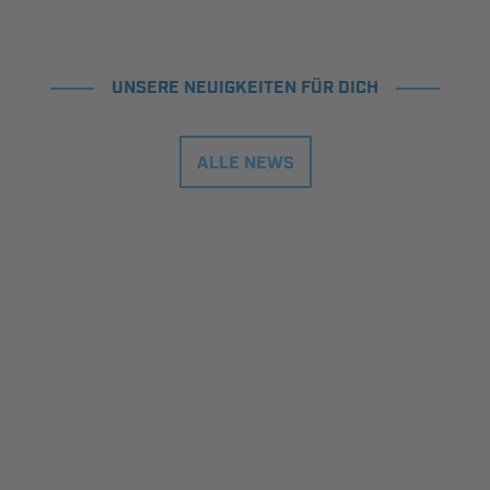
UNSERE NEUIGKEITEN FÜR DICH
ALLE NEWS