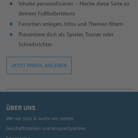
Inhalte personalisieren – Mache diese Seite zu
deinem Fußballerlebnis
Favoriten anlegen, Infos und Themen filtern
Präsentiere dich als Spieler, Trainer oder
Schiedsrichter
JETZT PROFIL ANLEGEN
ÜBER UNS
Wer wir sind & wofür wir stehen
Geschäftsstellen und Ansprechpartner