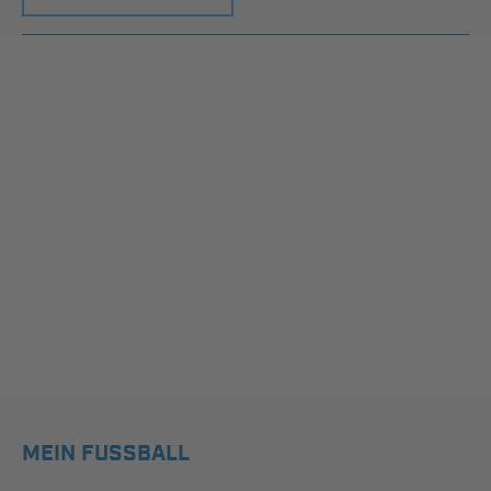
MEIN FUSSBALL