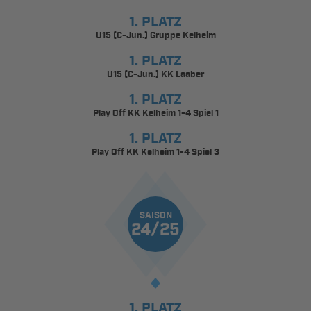
1. PLATZ
U15 (C-Jun.) Gruppe Kelheim
1. PLATZ
U15 (C-Jun.) KK Laaber
1. PLATZ
Play Off KK Kelheim 1-4 Spiel 1
1. PLATZ
Play Off KK Kelheim 1-4 Spiel 3
SAISON
24/25
1. PLATZ