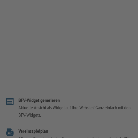
BFV-Widget generieren
Aktuelle Ansicht als Widget auf Ihre Website? Ganz einfach mit den
BFV-Widgets.
Vereinsspielplan