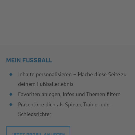
MEIN FUSSBALL
Inhalte personalisieren – Mache diese Seite zu
deinem Fußballerlebnis
Favoriten anlegen, Infos und Themen filtern
Präsentiere dich als Spieler, Trainer oder
Schiedsrichter