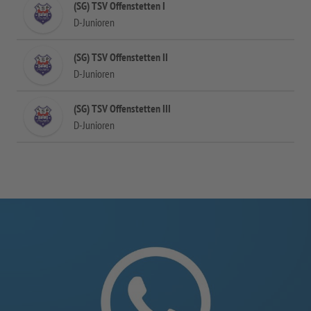
(SG) TSV Offenstetten I
D-Junioren
(SG) TSV Offenstetten II
D-Junioren
(SG) TSV Offenstetten III
D-Junioren