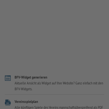
BFV-Widget generieren
Aktuelle Ansicht als Widget auf Ihre Website? Ganz einfach mit den
BFV-Widgets.
Vereinsspielplan
Alle künftigen Spiele des Vereins mannschaftsübergreifend als PDF