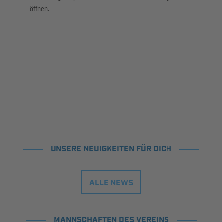
öffnen.
UNSERE NEUIGKEITEN FÜR DICH
ALLE NEWS
MANNSCHAFTEN DES VEREINS