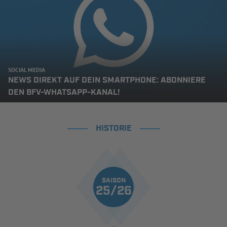
SOCIAL MEDIA
NEWS DIREKT AUF DEIN SMARTPHONE: ABONNIERE
DEN BFV-WHATSAPP-KANAL!
HISTORIE
SAISON
25/26