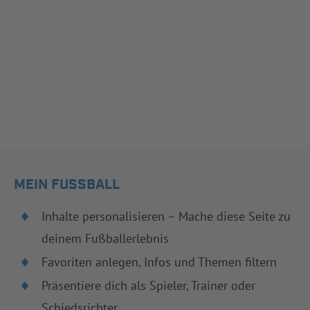
MEIN FUSSBALL
Inhalte personalisieren – Mache diese Seite zu
deinem Fußballerlebnis
Favoriten anlegen, Infos und Themen filtern
Präsentiere dich als Spieler, Trainer oder
Schiedsrichter