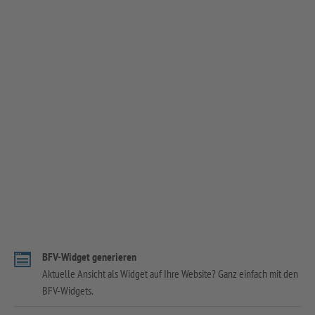
BFV-Widget generieren
Aktuelle Ansicht als Widget auf Ihre Website? Ganz einfach mit den
BFV-Widgets.