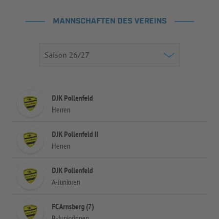
MANNSCHAFTEN DES VEREINS
DJK Pollenfeld
Herren
DJK Pollenfeld II
Herren
DJK Pollenfeld
A-Junioren
FC Arnsberg (7)
B-Juniorinnen