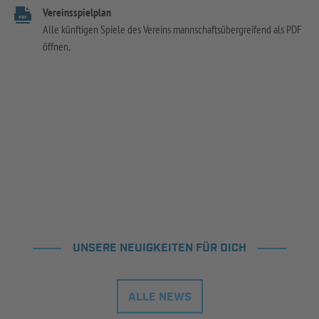
Vereinsspielplan
Alle künftigen Spiele des Vereins mannschaftsübergreifend als PDF
öffnen.
UNSERE NEUIGKEITEN FÜR DICH
ALLE NEWS