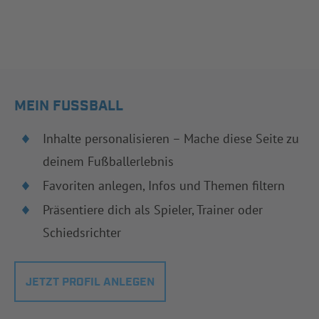
MEIN FUSSBALL
Inhalte personalisieren – Mache diese Seite zu
deinem Fußballerlebnis
Favoriten anlegen, Infos und Themen filtern
Präsentiere dich als Spieler, Trainer oder
Schiedsrichter
JETZT PROFIL ANLEGEN