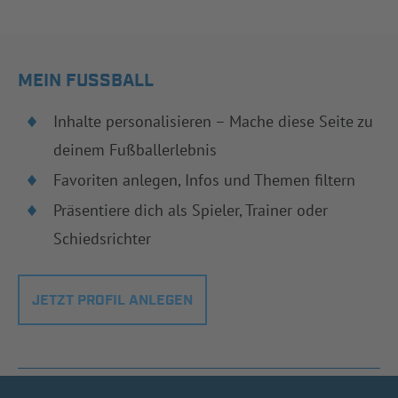
MEIN FUSSBALL
Inhalte personalisieren – Mache diese Seite zu
deinem Fußballerlebnis
Favoriten anlegen, Infos und Themen filtern
Präsentiere dich als Spieler, Trainer oder
Schiedsrichter
JETZT PROFIL ANLEGEN