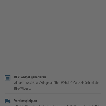
BFV-Widget generieren
Aktuelle Ansicht als Widget auf Ihre Website? Ganz einfach mit den
BFV-Widgets.
Vereinsspielplan