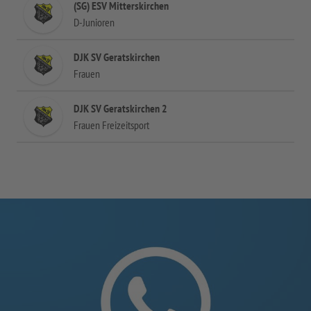
(SG) ESV Mitterskirchen
D-Junioren
DJK SV Geratskirchen
Frauen
DJK SV Geratskirchen 2
Frauen Freizeitsport