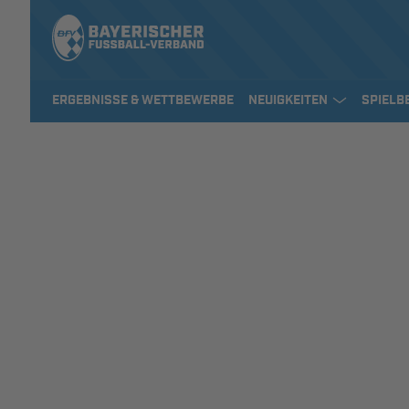
ERGEBNISSE & WETTBEWERBE
NEUIGKEITEN
SPIELB