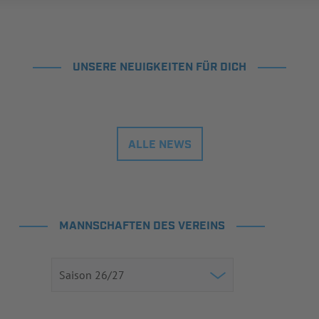
UNSERE NEUIGKEITEN FÜR DICH
ALLE NEWS
MANNSCHAFTEN DES VEREINS