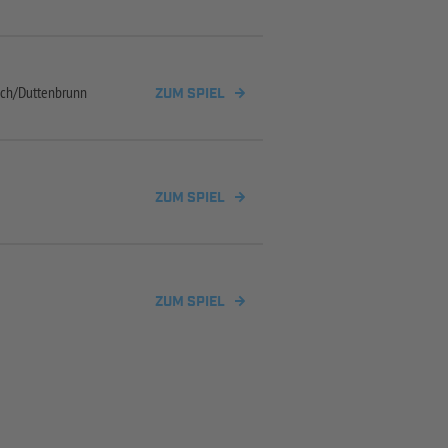
ch/
Duttenbrunn
ZUM SPIEL
ZUM SPIEL
ZUM SPIEL