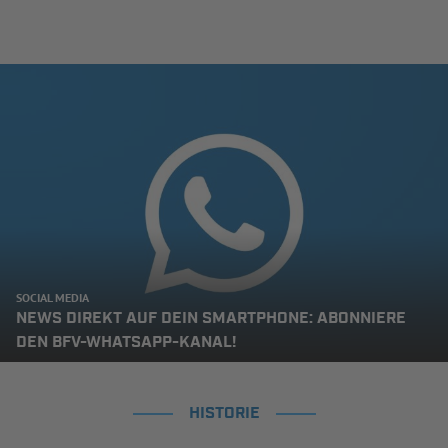
SOCIAL MEDIA
NEWS DIREKT AUF DEIN SMARTPHONE: ABONNIERE
DEN BFV-WHATSAPP-KANAL!
HISTORIE