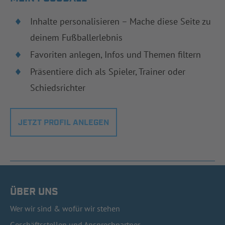
Inhalte personalisieren – Mache diese Seite zu
deinem Fußballerlebnis
Favoriten anlegen, Infos und Themen filtern
Präsentiere dich als Spieler, Trainer oder
Schiedsrichter
JETZT PROFIL ANLEGEN
ÜBER UNS
Wer wir sind & wofür wir stehen
Geschäftsstellen und Ansprechpartner