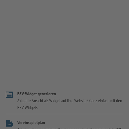
BFV-Widget generieren
Aktuelle Ansicht als Widget auf Ihre Website? Ganz einfach mit den
BFV-Widgets.
Vereinsspielplan