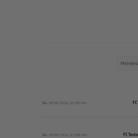
FC
SA..
08.08.2026 /16:00 Uhr
FC Teut
SO..
09.08.2026 /11:00 Uhr