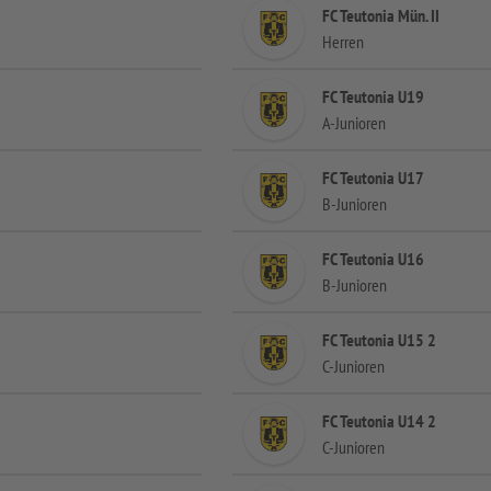
FC Teutonia Mün. II
Herren
FC Teutonia U19
A-Junioren
FC Teutonia U17
B-Junioren
FC Teutonia U16
B-Junioren
FC Teutonia U15 2
C-Junioren
FC Teutonia U14 2
C-Junioren