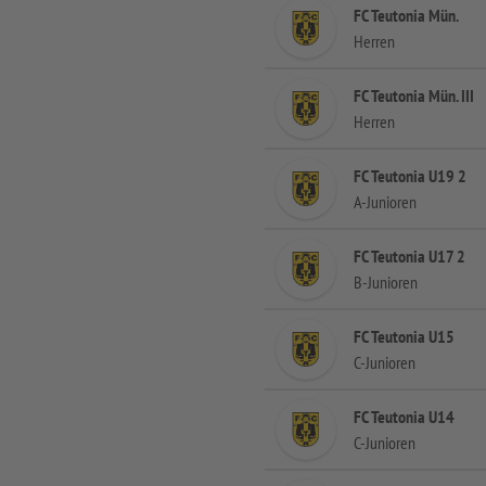
FC Teutonia Mün.
Herren
FC Teutonia Mün. III
Herren
FC Teutonia U19 2
A-Junioren
FC Teutonia U17 2
B-Junioren
FC Teutonia U15
C-Junioren
FC Teutonia U14
C-Junioren