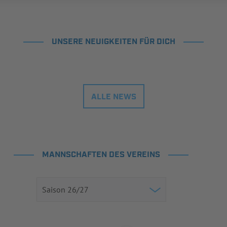
UNSERE NEUIGKEITEN FÜR DICH
ALLE NEWS
MANNSCHAFTEN DES VEREINS