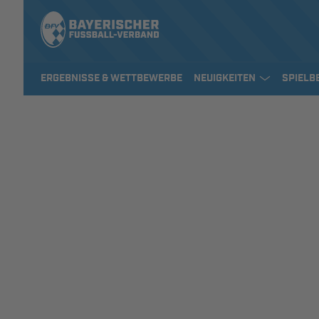
ERGEBNISSE & WETTBEWERBE
NEUIGKEITEN
SPIELB