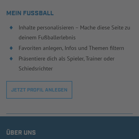
MEIN FUSSBALL
Inhalte personalisieren – Mache diese Seite zu
deinem Fußballerlebnis
Favoriten anlegen, Infos und Themen filtern
Präsentiere dich als Spieler, Trainer oder
Schiedsrichter
JETZT PROFIL ANLEGEN
ÜBER UNS