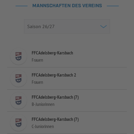
MANNSCHAFTEN DES VEREINS
FFC Adelsberg-Karsbach
Frauen
FFC Adelsberg-Karsbach 2
Frauen
FFC Adelsberg-Karsbach (7)
B-Juniorinnen
FFC Adelsberg-Karsbach (7)
C-Juniorinnen