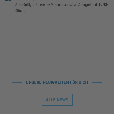
Alle künftigen Spiele des Vereins mannschaftsübergreifend als PDF
öffnen.
UNSERE NEUIGKEITEN FÜR DICH
ALLE NEWS