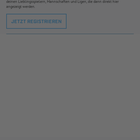
deinen Lieblingsspielern, Mannschaften und Ligen, die dann direkt hier
angezeigt werden.
JETZT REGISTRIEREN