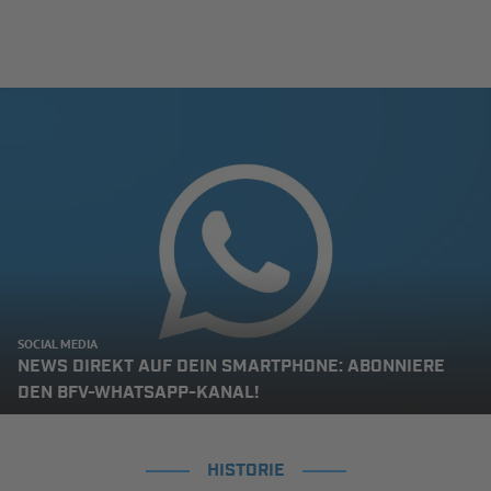
SOCIAL MEDIA
NEWS DIREKT AUF DEIN SMARTPHONE: ABONNIERE
DEN BFV-WHATSAPP-KANAL!
HISTORIE