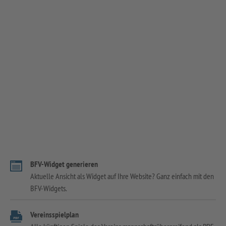
BFV-Widget generieren
Aktuelle Ansicht als Widget auf Ihre Website? Ganz einfach mit den
BFV-Widgets.
Vereinsspielplan