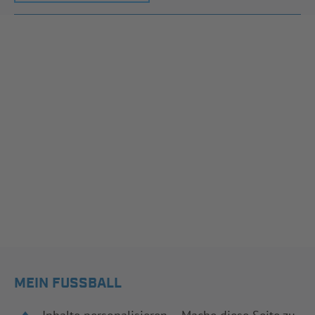
MEIN FUSSBALL