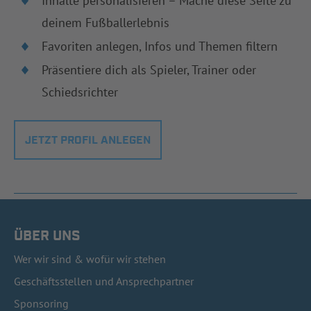
Inhalte personalisieren – Mache diese Seite zu
deinem Fußballerlebnis
Favoriten anlegen, Infos und Themen filtern
Präsentiere dich als Spieler, Trainer oder
Schiedsrichter
JETZT PROFIL ANLEGEN
ÜBER UNS
Wer wir sind & wofür wir stehen
Geschäftsstellen und Ansprechpartner
Sponsoring