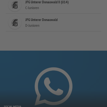
JFG Unterer Donauwald II (U14)
C-Junioren
JFG Unterer Donauwald
D-Junioren
SOCIAL MEDIA