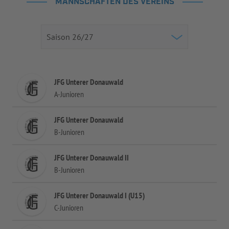
MANNSCHAFTEN DES VEREINS
JFG Unterer Donauwald
A-Junioren
JFG Unterer Donauwald
B-Junioren
JFG Unterer Donauwald II
B-Junioren
JFG Unterer Donauwald I (U15)
C-Junioren