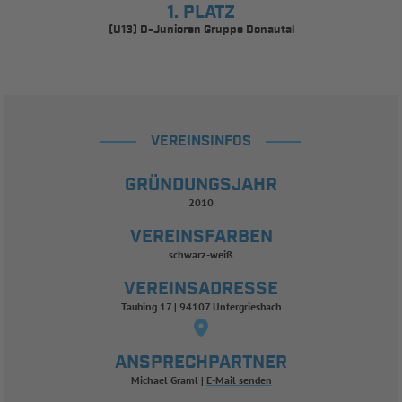
1. PLATZ
(U13) D-Junioren Gruppe Donautal
VEREINSINFOS
GRÜNDUNGSJAHR
2010
VEREINSFARBEN
schwarz-weiß
VEREINSADRESSE
Taubing 17 | 94107 Untergriesbach
ANSPRECHPARTNER
Michael Graml
E-Mail senden