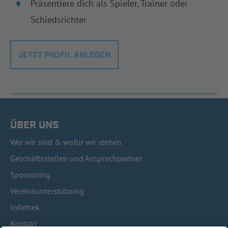
Präsentiere dich als Spieler, Trainer oder
Schiedsrichter
JETZT PROFIL ANLEGEN
ÜBER UNS
Wer wir sind & wofür wir stehen
Geschäftsstellen und Ansprechpartner
Sponsoring
Vereinsunterstützung
Infothek
Kontakt