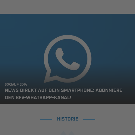
SOCIAL MEDIA
NEWS DIREKT AUF DEIN SMARTPHONE: ABONNIERE
DEN BFV-WHATSAPP-KANAL!
HISTORIE