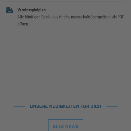
Vereinsspielplan
Alle künftigen Spiele des Vereins mannschaftsübergreifend als PDF
öffnen.
UNSERE NEUIGKEITEN FÜR DICH
ALLE NEWS