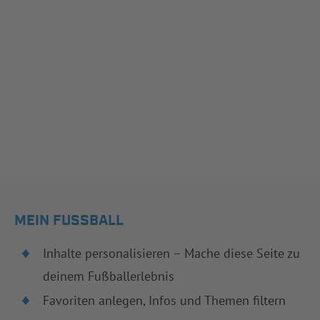
MEIN FUSSBALL
Inhalte personalisieren – Mache diese Seite zu
deinem Fußballerlebnis
Favoriten anlegen, Infos und Themen filtern