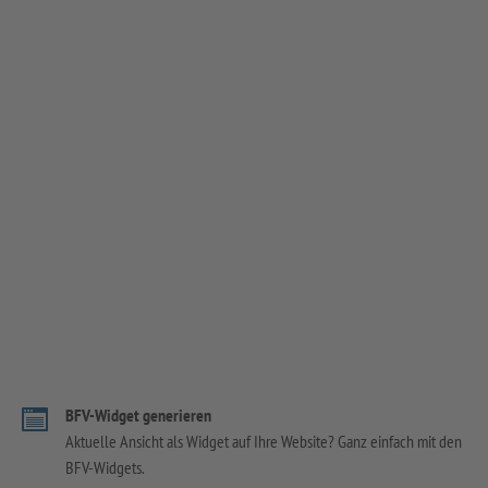
BFV-Widget generieren
Aktuelle Ansicht als Widget auf Ihre Website? Ganz einfach mit den
BFV-Widgets.