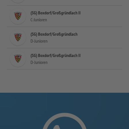
(SG) Boxdorf/Großgründlach II
C-Junioren
(SG) Boxdorf/Großgründlach
D-Junioren
(SG) Boxdorf/Großgründlach II
D-Junioren