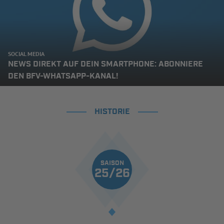
SOCIAL MEDIA
NEWS DIREKT AUF DEIN SMARTPHONE: ABONNIERE
DEN BFV-WHATSAPP-KANAL!
HISTORIE
SAISON
25/26