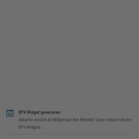
BFV-Widget generieren
Aktuelle Ansicht als Widget auf Ihre Website? Ganz einfach mit den
BFV-Widgets.