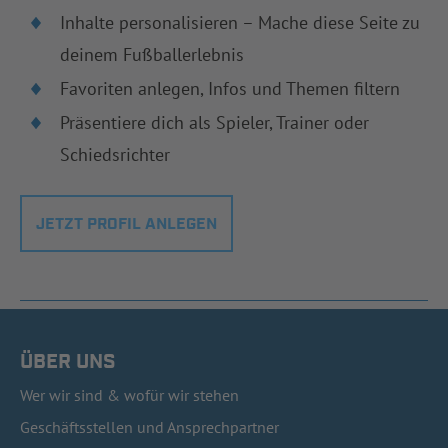
Inhalte personalisieren – Mache diese Seite zu
deinem Fußballerlebnis
Favoriten anlegen, Infos und Themen filtern
Präsentiere dich als Spieler, Trainer oder
Schiedsrichter
JETZT PROFIL ANLEGEN
ÜBER UNS
Wer wir sind & wofür wir stehen
Geschäftsstellen und Ansprechpartner