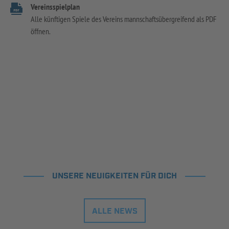
Vereinsspielplan
Alle künftigen Spiele des Vereins mannschaftsübergreifend als PDF
öffnen.
UNSERE NEUIGKEITEN FÜR DICH
ALLE NEWS