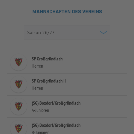
MANNSCHAFTEN DES VEREINS
SF Großgründlach
Herren
SF Großgründlach II
Herren
(SG) Boxdorf/Großgründlach
A-Junioren
(SG) Boxdorf/Großgründlach
B-Junioren