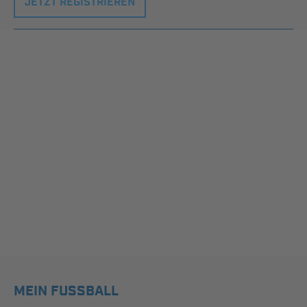
JETZT REGISTRIEREN
MEIN FUSSBALL