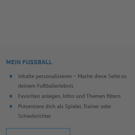
MEIN FUSSBALL
Inhalte personalisieren – Mache diese Seite zu
deinem Fußballerlebnis
Favoriten anlegen, Infos und Themen filtern
Präsentiere dich als Spieler, Trainer oder
Schiedsrichter