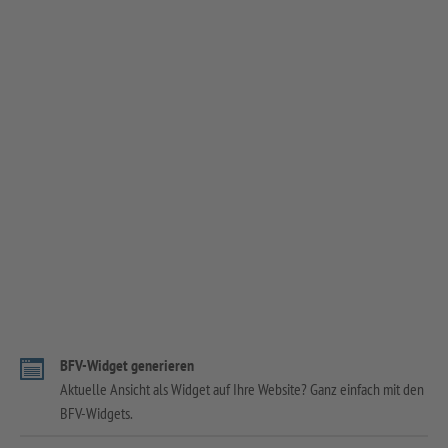
BFV-Widget generieren
Aktuelle Ansicht als Widget auf Ihre Website? Ganz einfach mit den
BFV-Widgets.