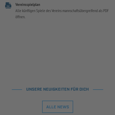
Vereinsspielplan
Alle künftigen Spiele des Vereins mannschaftsübergreifend als PDF
öffnen.
UNSERE NEUIGKEITEN FÜR DICH
ALLE NEWS