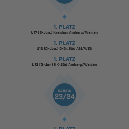
1. PLATZ
U17 (B-Jun.) Kreisliga Amberg/Weiden
1. PLATZ
U13 (D-Jun.) Q-Gr. Süd AM/WEN
1. PLATZ
U13 (D-Jun) KK-Süd Amberg/Weiden
SAISON
23/24