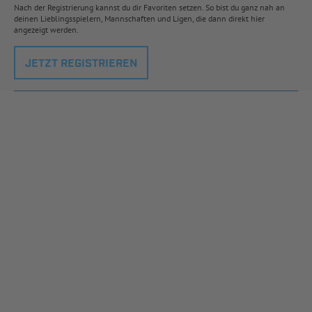
Nach der Registrierung kannst du dir Favoriten setzen. So bist du ganz nah an
deinen Lieblingsspielern, Mannschaften und Ligen, die dann direkt hier
angezeigt werden.
JETZT REGISTRIEREN