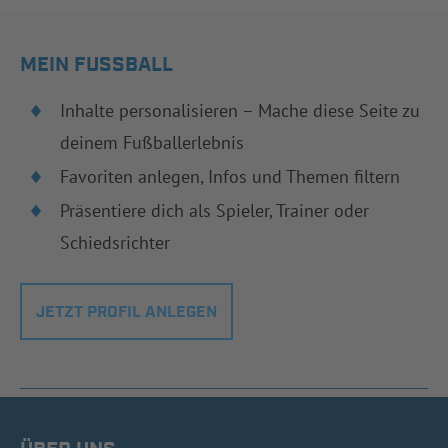
MEIN FUSSBALL
Inhalte personalisieren – Mache diese Seite zu
deinem Fußballerlebnis
Favoriten anlegen, Infos und Themen filtern
Präsentiere dich als Spieler, Trainer oder
Schiedsrichter
JETZT PROFIL ANLEGEN