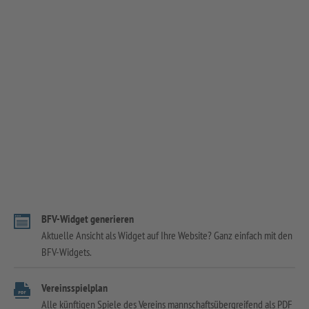
BFV-Widget generieren
Aktuelle Ansicht als Widget auf Ihre Website? Ganz einfach mit den
BFV-Widgets.
Vereinsspielplan
Alle künftigen Spiele des Vereins mannschaftsübergreifend als PDF