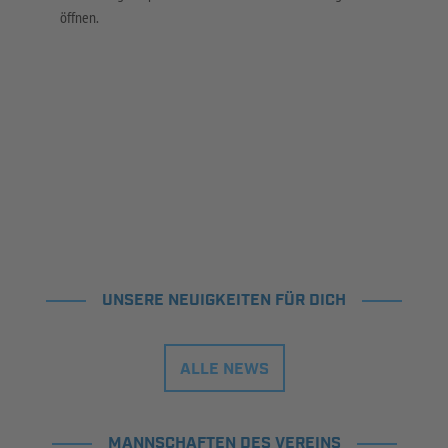
öffnen.
UNSERE NEUIGKEITEN FÜR DICH
ALLE NEWS
MANNSCHAFTEN DES VEREINS