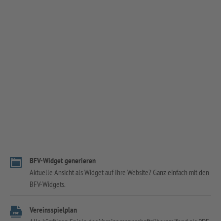
BFV-Widget generieren
Aktuelle Ansicht als Widget auf Ihre Website? Ganz einfach mit den
BFV-Widgets.
Vereinsspielplan