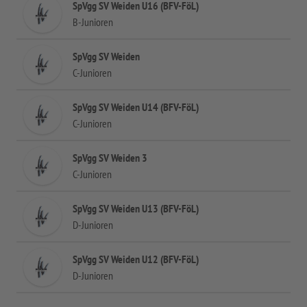
SpVgg SV Weiden U16 (BFV-FöL)
B-Junioren
SpVgg SV Weiden
C-Junioren
SpVgg SV Weiden U14 (BFV-FöL)
C-Junioren
SpVgg SV Weiden 3
C-Junioren
SpVgg SV Weiden U13 (BFV-FöL)
D-Junioren
SpVgg SV Weiden U12 (BFV-FöL)
D-Junioren