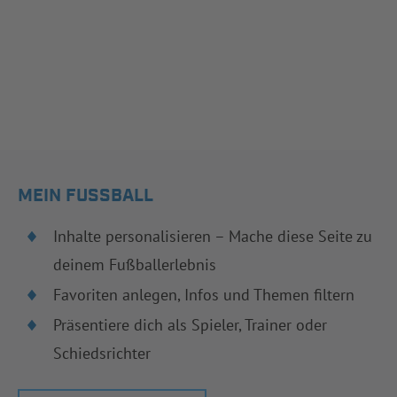
MEIN FUSSBALL
Inhalte personalisieren – Mache diese Seite zu
deinem Fußballerlebnis
Favoriten anlegen, Infos und Themen filtern
Präsentiere dich als Spieler, Trainer oder
Schiedsrichter