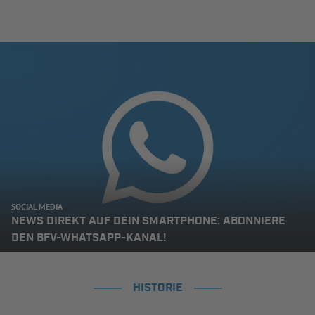
SOCIAL MEDIA
NEWS DIREKT AUF DEIN SMARTPHONE: ABONNIERE
DEN BFV-WHATSAPP-KANAL!
HISTORIE