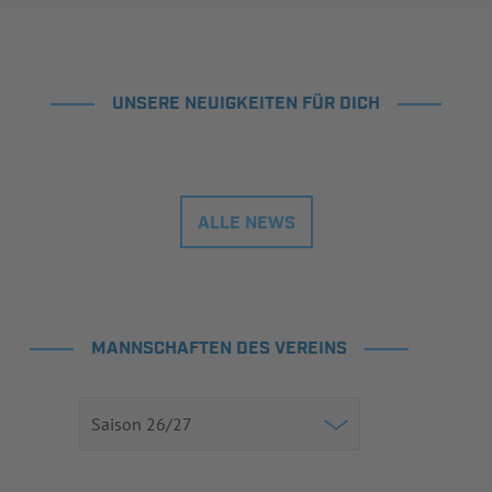
UNSERE NEUIGKEITEN FÜR DICH
ALLE NEWS
MANNSCHAFTEN DES VEREINS