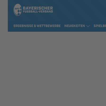
ERGEBNISSE & WETTBEWERBE
NEUIGKEITEN
SPIELB