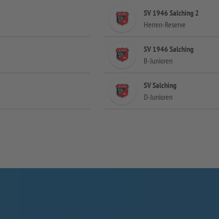
SV 1946 Salching 2
Herren-Reserve
SV 1946 Salching
B-Junioren
SV Salching
D-Junioren