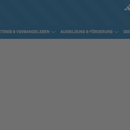
ETRIEB & VERBANDSLEBEN
AUSBILDUNG & FÖRDERUNG
DE