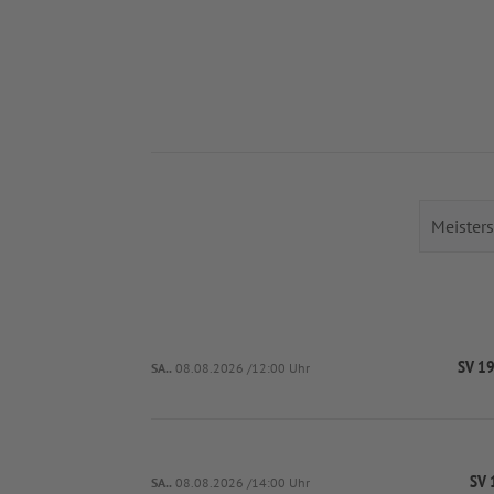
SV 19
SA..
08.08.2026 /12:00 Uhr
SV 
SA..
08.08.2026 /14:00 Uhr