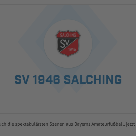
SV 1946 SALCHING
uch die spektakulärsten Szenen aus Bayerns Amateurfußball, jetzt