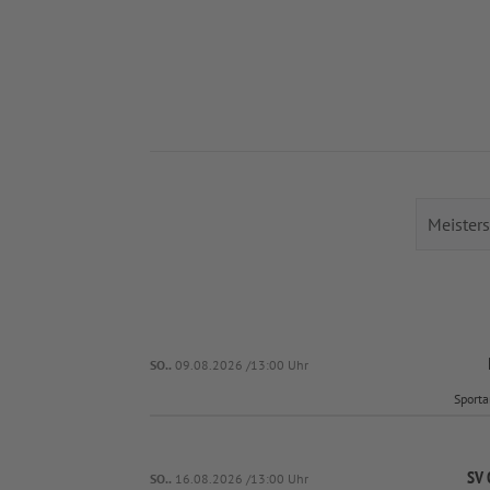
SO..
09.08.2026 /13:00 Uhr
Sporta
SV 
SO..
16.08.2026 /13:00 Uhr