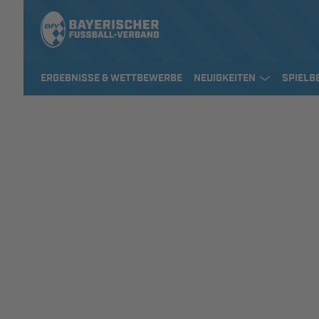
ERGEBNISSE & WETTBEWERBE
NEUIGKEITEN
SPIELB