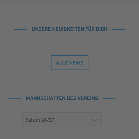
UNSERE NEUIGKEITEN FÜR DICH
ALLE NEWS
MANNSCHAFTEN DES VEREINS