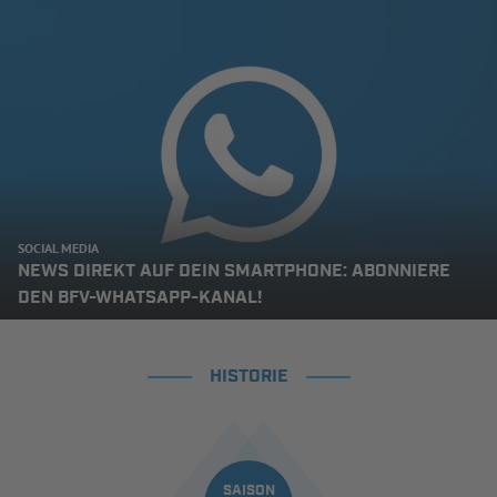
SOCIAL MEDIA
NEWS DIREKT AUF DEIN SMARTPHONE: ABONNIERE
DEN BFV-WHATSAPP-KANAL!
HISTORIE
SAISON