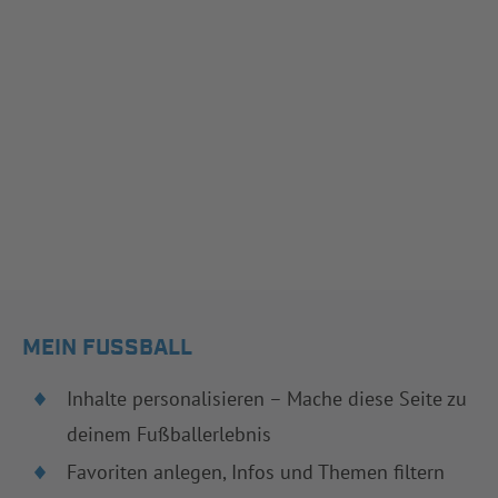
MEIN FUSSBALL
Inhalte personalisieren – Mache diese Seite zu
deinem Fußballerlebnis
Favoriten anlegen, Infos und Themen filtern