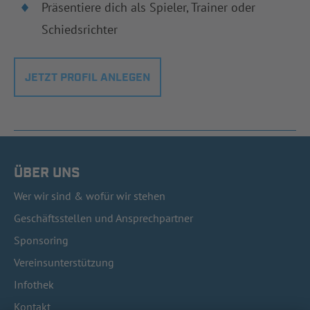
Präsentiere dich als Spieler, Trainer oder
Schiedsrichter
JETZT PROFIL ANLEGEN
ÜBER UNS
Wer wir sind & wofür wir stehen
Geschäftsstellen und Ansprechpartner
Sponsoring
Vereinsunterstützung
Infothek
Kontakt