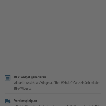
BFV-Widget generieren
Aktuelle Ansicht als Widget auf Ihre Website? Ganz einfach mit den
BFV-Widgets.
Vereinsspielplan