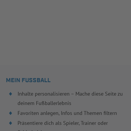
MEIN FUSSBALL
Inhalte personalisieren – Mache diese Seite zu
deinem Fußballerlebnis
Favoriten anlegen, Infos und Themen filtern
Präsentiere dich als Spieler, Trainer oder