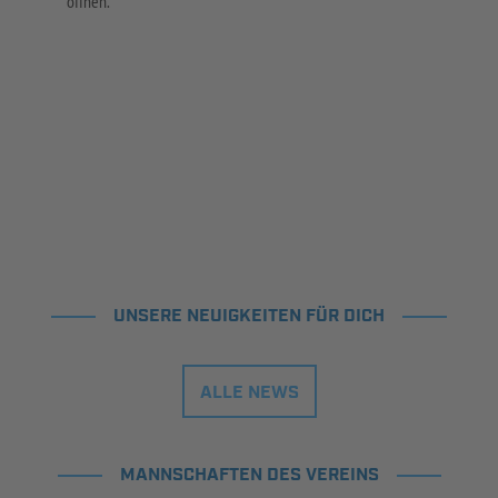
öffnen.
UNSERE NEUIGKEITEN FÜR DICH
ALLE NEWS
MANNSCHAFTEN DES VEREINS