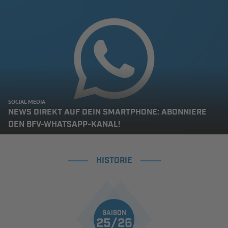
SOCIAL MEDIA
NEWS DIREKT AUF DEIN SMARTPHONE: ABONNIERE
DEN BFV-WHATSAPP-KANAL!
HISTORIE
SAISON
25/26