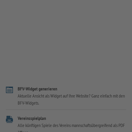
BFV-Widget generieren
Aktuelle Ansicht als Widget auf Ihre Website? Ganz einfach mit den
BFV-Widgets.
Vereinsspielplan
Alle künftigen Spiele des Vereins mannschaftsübergreifend als PDF