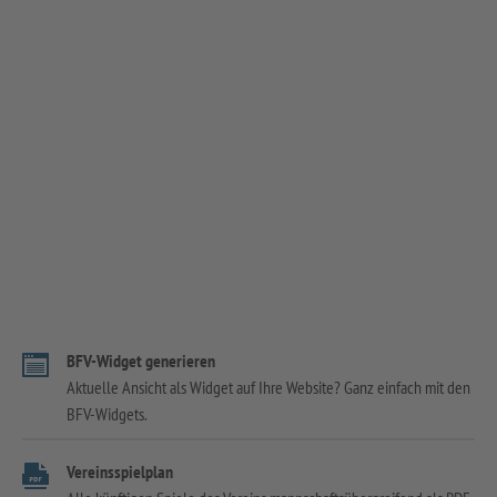
BFV-Widget generieren
Aktuelle Ansicht als Widget auf Ihre Website? Ganz einfach mit den
BFV-Widgets.
Vereinsspielplan