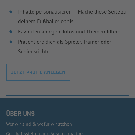
Inhalte personalisieren – Mache diese Seite zu
deinem Fußballerlebnis
Favoriten anlegen, Infos und Themen filtern
Präsentiere dich als Spieler, Trainer oder
Schiedsrichter
JETZT PROFIL ANLEGEN
ÜBER UNS
Wer wir sind & wofür wir stehen
Geschäftsstellen und Ansprechpartner