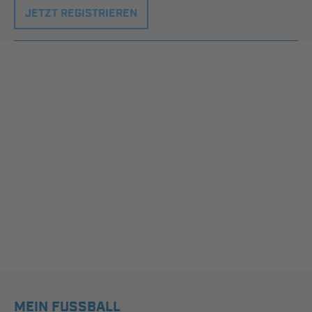
JETZT REGISTRIEREN
MEIN FUSSBALL