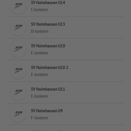
SV Haimhausen U14
C-Junioren
SV Haimhausen U13
D-Junioren
SV Haimhausen U10
E-Junioren
SV Haimhausen U10 2
E-Junioren
SV Haimhausen U11
E-Junioren
SV Haimhausen U9
F-Junioren