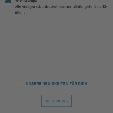
Vereinsspielplan
Alle künftigen Spiele des Vereins mannschaftsübergreifend als PDF
öffnen.
UNSERE NEUIGKEITEN FÜR DICH
ALLE NEWS