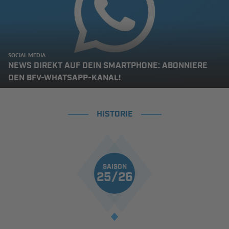
SOCIAL MEDIA
NEWS DIREKT AUF DEIN SMARTPHONE: ABONNIERE
DEN BFV-WHATSAPP-KANAL!
HISTORIE
SAISON
25/26