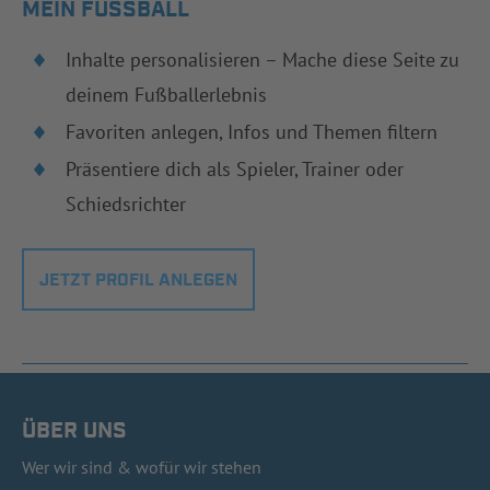
MEIN FUSSBALL
Inhalte personalisieren – Mache diese Seite zu
deinem Fußballerlebnis
Favoriten anlegen, Infos und Themen filtern
Präsentiere dich als Spieler, Trainer oder
Schiedsrichter
JETZT PROFIL ANLEGEN
ÜBER UNS
Wer wir sind & wofür wir stehen