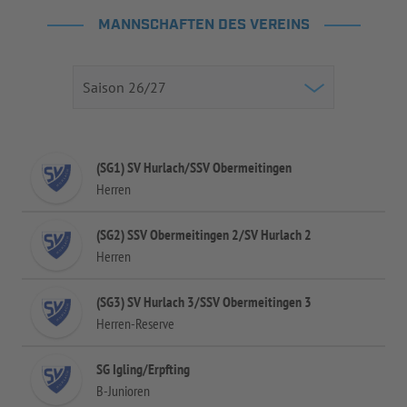
MANNSCHAFTEN DES VEREINS
(SG1) SV Hurlach/SSV Obermeitingen
Herren
(SG2) SSV Obermeitingen 2/SV Hurlach 2
Herren
(SG3) SV Hurlach 3/SSV Obermeitingen 3
Herren-Reserve
SG Igling/Erpfting
B-Junioren