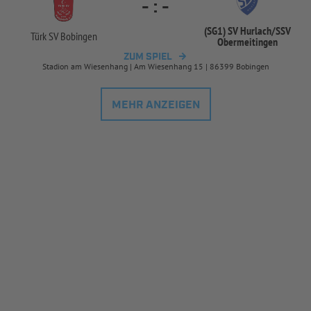
-
:
-
(SG1) SV Hurlach/
SSV
Türk SV Bobingen
Obermeitingen
ZUM SPIEL
Stadion am Wiesenhang | Am Wiesenhang 15 | 86399 Bobingen
MEHR ANZEIGEN