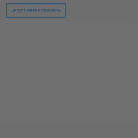
JETZT REGISTRIEREN