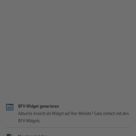
BFV-Widget generieren
Aktuelle Ansicht als Widget auf Ihre Website? Ganz einfach mit den
BFV-Widgets.