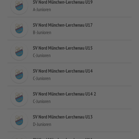
SV Nord München-Lerchenau U19
A-Junioren
SV Nord München-Lerchenau U17
B-Junioren
SV Nord München-Lerchenau U15
C-Junioren
SV Nord München-Lerchenau U14
C-Junioren
SV Nord München-Lerchenau U14 2
C-Junioren
SV Nord München-Lerchenau U13
D-Junioren