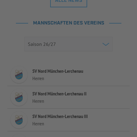
ALLE NEWS
MANNSCHAFTEN DES VEREINS
SV Nord München-Lerchenau
Herren
SV Nord München-Lerchenau II
Herren
SV Nord München-Lerchenau III
Herren