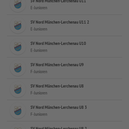
SV Nord München-Lerchenau U11
E-Junioren
SV Nord München-Lerchenau U11 2
E-Junioren
SV Nord München-Lerchenau U10
E-Junioren
SV Nord München-Lerchenau U9
F-Junioren
SV Nord München-Lerchenau U8
F-Junioren
SV Nord München-Lerchenau U8 3
F-Junioren
SV Nord München-Lerchenau U8 2