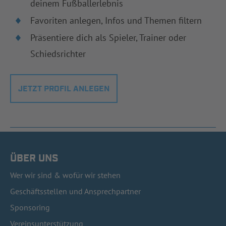
deinem Fußballerlebnis
Favoriten anlegen, Infos und Themen filtern
Präsentiere dich als Spieler, Trainer oder
Schiedsrichter
JETZT PROFIL ANLEGEN
ÜBER UNS
Wer wir sind & wofür wir stehen
Geschäftsstellen und Ansprechpartner
Sponsoring
Vereinsunterstützung