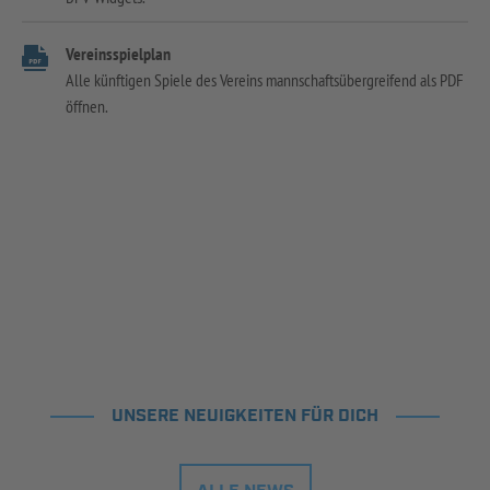
Vereinsspielplan
Alle künftigen Spiele des Vereins mannschaftsübergreifend als PDF
öffnen.
UNSERE NEUIGKEITEN FÜR DICH