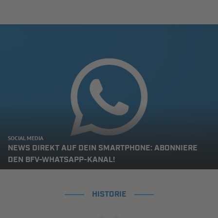
SOCIAL MEDIA
NEWS DIREKT AUF DEIN SMARTPHONE: ABONNIERE
DEN BFV-WHATSAPP-KANAL!
HISTORIE