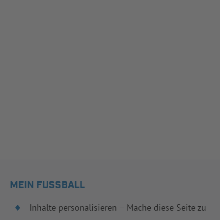
MEIN FUSSBALL
Inhalte personalisieren – Mache diese Seite zu