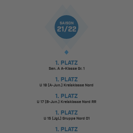
SAISON
21/22
1. PLATZ
Sen. A A-Klasse Gr. 1
1. PLATZ
U 19 (A-Jun.) Kreisklasse Nord
1. PLATZ
U 17 (B-Jun.) Kreisklasse Nord RR
1. PLATZ
U 15 (JgL) Gruppe Nord 01
1. PLATZ