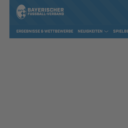
ERGEBNISSE & WETTBEWERBE
NEUIGKEITEN
SPIELB