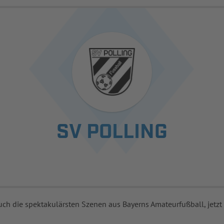
SV POLLING
uch die spektakulärsten Szenen aus Bayerns Amateurfußball, jetzt