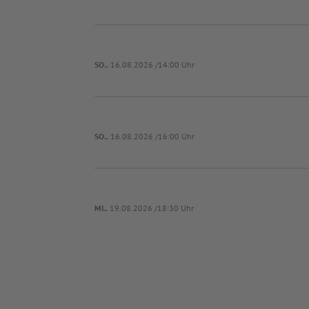
SO..
16.08.2026 /14:00 Uhr
SO..
16.08.2026 /16:00 Uhr
MI..
19.08.2026 /18:30 Uhr