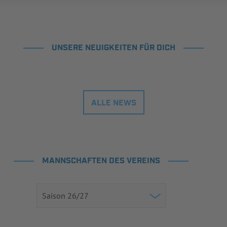
UNSERE NEUIGKEITEN FÜR DICH
ALLE NEWS
MANNSCHAFTEN DES VEREINS