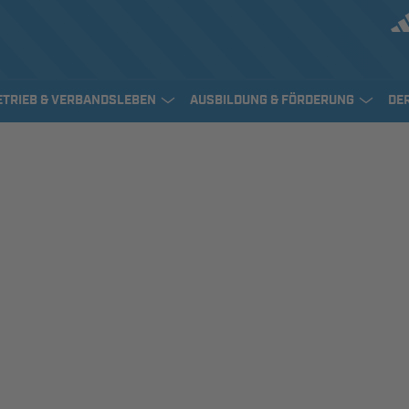
ETRIEB & VERBANDSLEBEN
AUSBILDUNG & FÖRDERUNG
DE