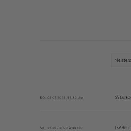
SV Eurasb
DO..
06.08.2026 /18:30 Uhr
TSV Hohen
SO..
09.08.2026 /14:00 Uhr