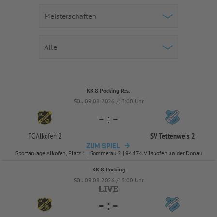
KK 8 Pocking Res.
SO..
09.08.2026 /13:00 Uhr
-
:
-
FC Alkofen 2
SV Tettenweis 2
ZUM SPIEL
Sportanlage Alkofen, Platz 1 | Sommerau 2 | 94474 Vilshofen an der Donau
KK 8 Pocking
SO..
09.08.2026 /15:00 Uhr
-
:
-