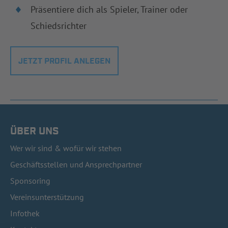
Präsentiere dich als Spieler, Trainer oder
Schiedsrichter
JETZT PROFIL ANLEGEN
ÜBER UNS
Wer wir sind & wofür wir stehen
Geschäftsstellen und Ansprechpartner
Sponsoring
Vereinsunterstützung
Infothek