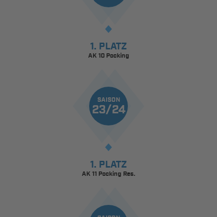
1. PLATZ
AK 10 Pocking
SAISON
23/24
1. PLATZ
AK 11 Pocking Res.