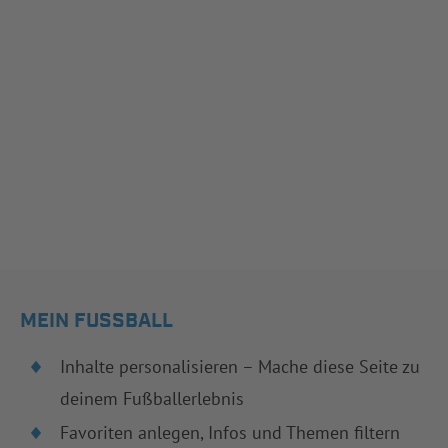
MEIN FUSSBALL
Inhalte personalisieren – Mache diese Seite zu
deinem Fußballerlebnis
Favoriten anlegen, Infos und Themen filtern