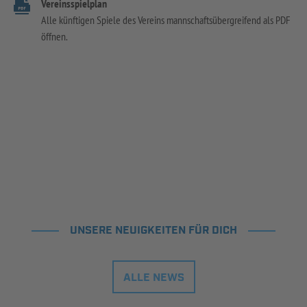
Vereinsspielplan
Alle künftigen Spiele des Vereins mannschaftsübergreifend als PDF
öffnen.
UNSERE NEUIGKEITEN FÜR DICH
ALLE NEWS