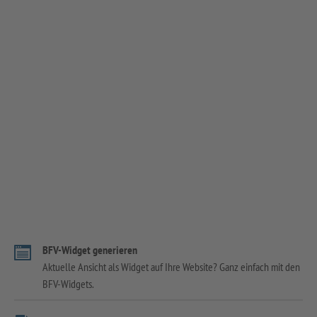
BFV-Widget generieren
Aktuelle Ansicht als Widget auf Ihre Website? Ganz einfach mit den
BFV-Widgets.