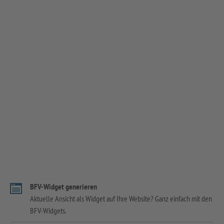
BFV-Widget generieren
Aktuelle Ansicht als Widget auf Ihre Website? Ganz einfach mit den
BFV-Widgets.