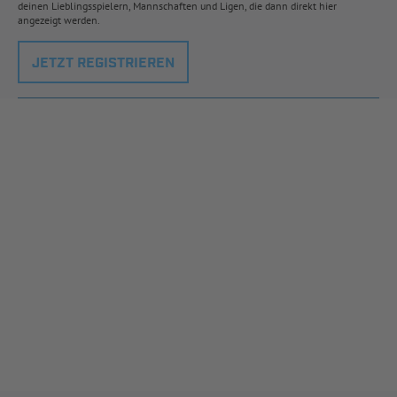
deinen Lieblingsspielern, Mannschaften und Ligen, die dann direkt hier
angezeigt werden.
JETZT REGISTRIEREN