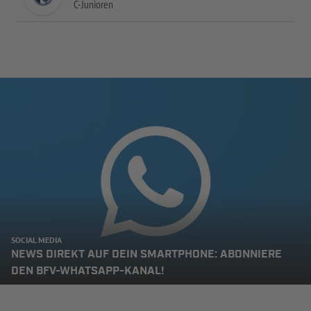
C-Junioren
SOCIAL MEDIA
NEWS DIREKT AUF DEIN SMARTPHONE: ABONNIERE
DEN BFV-WHATSAPP-KANAL!