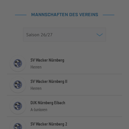
MANNSCHAFTEN DES VEREINS
SV Wacker Nürnberg
Herren
SV Wacker Nürnberg II
Herren
DJK Nürnberg Eibach
A-Junioren
SV Wacker Nürnberg 2