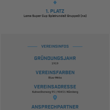
1. PLATZ
Loma Super Cup Spielrunde2 Gruppe3 (na)
VEREINSINFOS
GRÜNDUNGSJAHR
1919
VEREINSFARBEN
Blau-Weiss
VEREINSADRESSE
Kuhweiherweg 95 | 90451 Nürnberg
ANSPRECHPARTNER