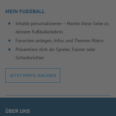
MEIN FUSSBALL
Inhalte personalisieren – Mache diese Seite zu
deinem Fußballerlebnis
Favoriten anlegen, Infos und Themen filtern
Präsentiere dich als Spieler, Trainer oder
Schiedsrichter
JETZT PROFIL ANLEGEN
ÜBER UNS