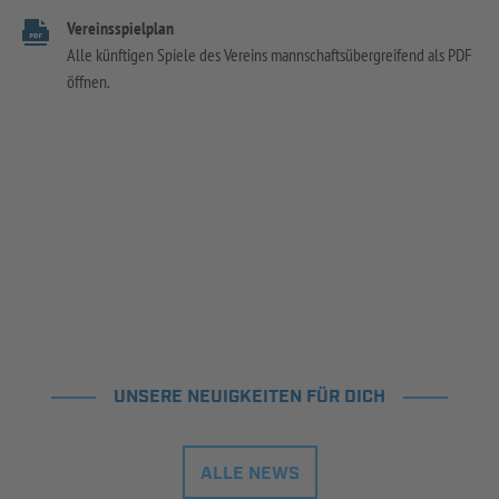
Vereinsspielplan
Alle künftigen Spiele des Vereins mannschaftsübergreifend als PDF
öffnen.
UNSERE NEUIGKEITEN FÜR DICH
ALLE NEWS