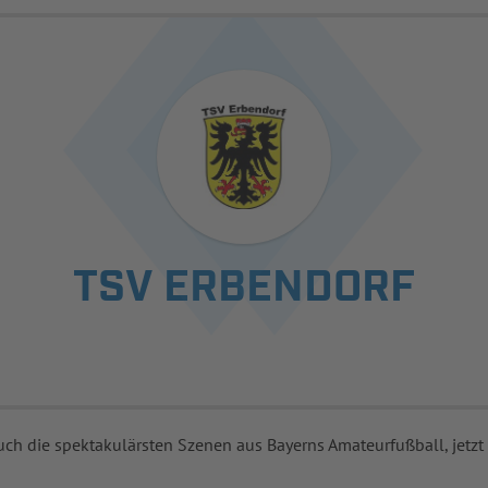
TSV ERBENDORF
uch die spektakulärsten Szenen aus Bayerns Amateurfußball, jetzt