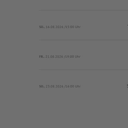
SO..
16.08.2026 /15:00 Uhr
FR..
21.08.2026 /19:00 Uhr
SO..
23.08.2026 /16:00 Uhr