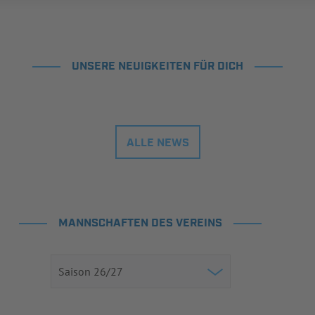
UNSERE NEUIGKEITEN FÜR DICH
ALLE NEWS
MANNSCHAFTEN DES VEREINS