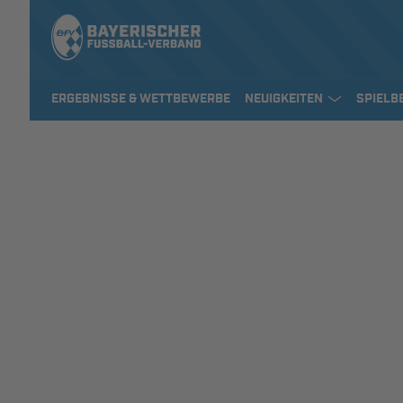
ERGEBNISSE & WETTBEWERBE
NEUIGKEITEN
SPIELB