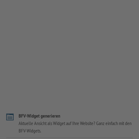
BFV-Widget generieren
Aktuelle Ansicht als Widget auf Ihre Website? Ganz einfach mit den
BFV-Widgets.