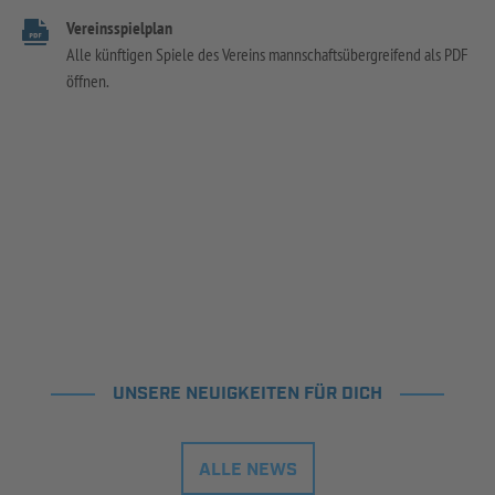
Vereinsspielplan
Alle künftigen Spiele des Vereins mannschaftsübergreifend als PDF
öffnen.
UNSERE NEUIGKEITEN FÜR DICH
ALLE NEWS