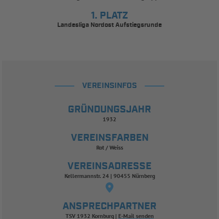
1. PLATZ
Landesliga Nordost Aufstiegsrunde
VEREINSINFOS
GRÜNDUNGSJAHR
1932
VEREINSFARBEN
Rot / Weiss
VEREINSADRESSE
Kellermannstr. 24 | 90455 Nürnberg
ANSPRECHPARTNER
TSV 1932 Kornburg
E-Mail senden