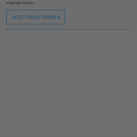
angezeigt werden.
JETZT REGISTRIEREN