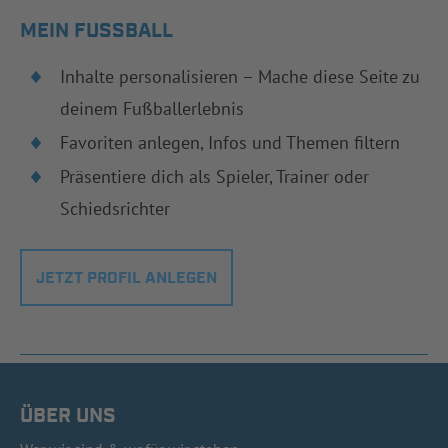
MEIN FUSSBALL
Inhalte personalisieren – Mache diese Seite zu
deinem Fußballerlebnis
Favoriten anlegen, Infos und Themen filtern
Präsentiere dich als Spieler, Trainer oder
Schiedsrichter
JETZT PROFIL ANLEGEN
ÜBER UNS