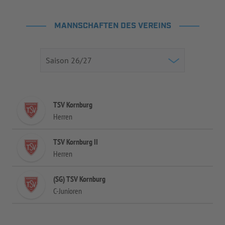
MANNSCHAFTEN DES VEREINS
TSV Kornburg
Herren
TSV Kornburg II
Herren
(SG) TSV Kornburg
C-Junioren