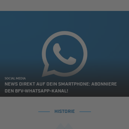
SOCIAL MEDIA
NEWS DIREKT AUF DEIN SMARTPHONE: ABONNIERE
DEN BFV-WHATSAPP-KANAL!
HISTORIE