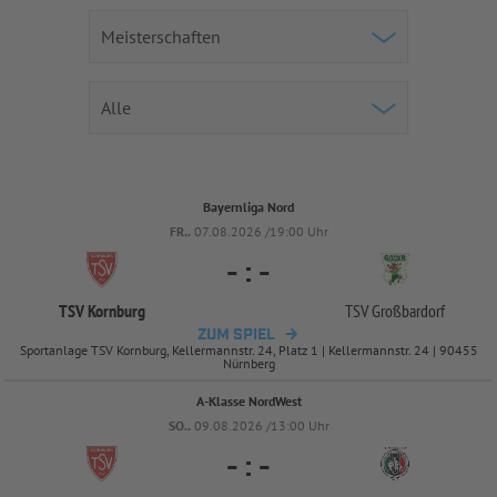
Bayernliga Nord
FR..
07.08.2026 /19:00 Uhr
-
:
-
TSV Kornburg
TSV Großbardorf
ZUM SPIEL
Sportanlage TSV Kornburg, Kellermannstr. 24, Platz 1 | Kellermannstr. 24 | 90455
Nürnberg
A-Klasse NordWest
SO..
09.08.2026 /13:00 Uhr
-
:
-