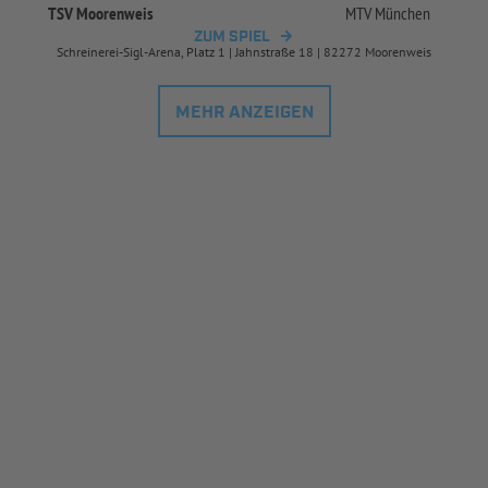
TSV Moorenweis
MTV München
ZUM SPIEL
Schreinerei-Sigl-Arena, Platz 1 | Jahnstraße 18 | 82272 Moorenweis
MEHR ANZEIGEN