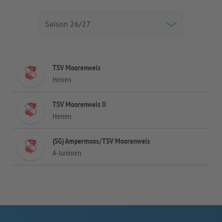
TSV Moorenweis
Herren
TSV Moorenweis II
Herren
(SG) Ampermoos/TSV Moorenweis
A-Junioren