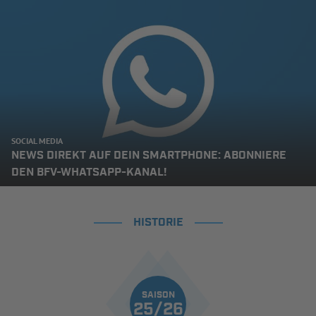
SOCIAL MEDIA
NEWS DIREKT AUF DEIN SMARTPHONE: ABONNIERE
DEN BFV-WHATSAPP-KANAL!
HISTORIE
SAISON
25/26