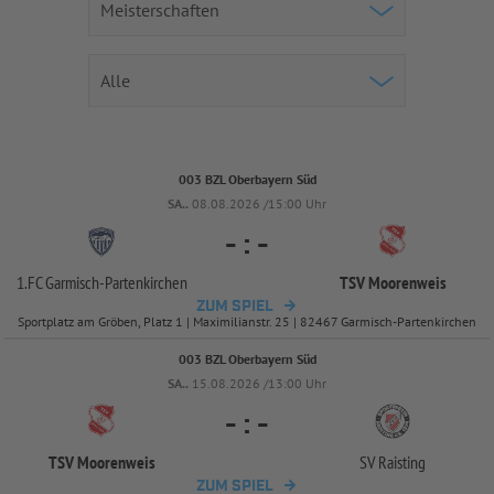
003 BZL Oberbayern Süd
SA..
08.08.2026 /15:00 Uhr
-
:
-
1.FC Garmisch-
Partenkirchen
TSV Moorenweis
ZUM SPIEL
Sportplatz am Gröben, Platz 1 | Maximilianstr. 25 | 82467 Garmisch-Partenkirchen
003 BZL Oberbayern Süd
SA..
15.08.2026 /13:00 Uhr
-
:
-
TSV Moorenweis
SV Raisting
ZUM SPIEL