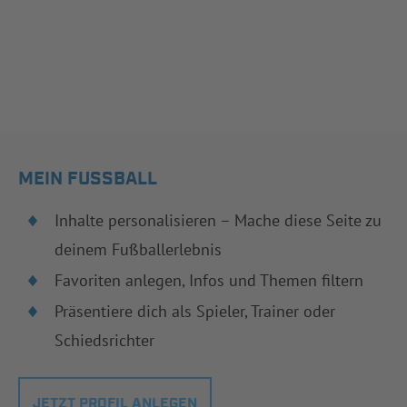
MEIN FUSSBALL
Inhalte personalisieren – Mache diese Seite zu
deinem Fußballerlebnis
Favoriten anlegen, Infos und Themen filtern
Präsentiere dich als Spieler, Trainer oder
Schiedsrichter
JETZT PROFIL ANLEGEN