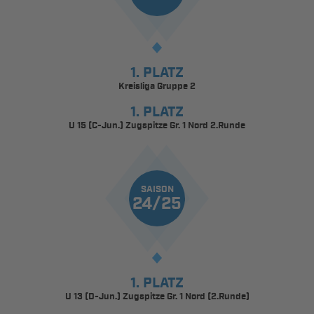
1. PLATZ
Kreisliga Gruppe 2
1. PLATZ
U 15 (C-Jun.) Zugspitze Gr. 1 Nord 2.Runde
SAISON
24/25
1. PLATZ
U 13 (D-Jun.) Zugspitze Gr. 1 Nord (2.Runde)