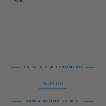
öffnen.
UNSERE NEUIGKEITEN FÜR DICH
ALLE NEWS
MANNSCHAFTEN DES VEREINS