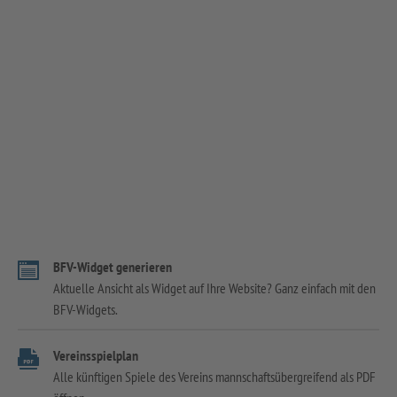
BFV-Widget generieren
Aktuelle Ansicht als Widget auf Ihre Website? Ganz einfach mit den
BFV-Widgets.
Vereinsspielplan
Alle künftigen Spiele des Vereins mannschaftsübergreifend als PDF