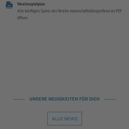
Vereinsspielplan
Alle künftigen Spiele des Vereins mannschaftsübergreifend als PDF
öffnen.
UNSERE NEUIGKEITEN FÜR DICH
ALLE NEWS