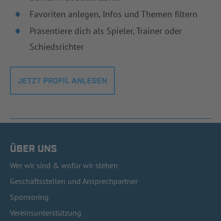
Favoriten anlegen, Infos und Themen filtern
Präsentiere dich als Spieler, Trainer oder
Schiedsrichter
JETZT PROFIL ANLEGEN
ÜBER UNS
Wer wir sind & wofür wir stehen
Geschäftsstellen und Ansprechpartner
Sponsoring
Vereinsunterstützung