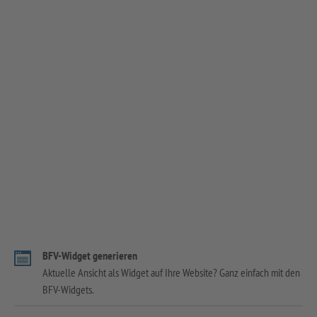
BFV-Widget generieren
Aktuelle Ansicht als Widget auf Ihre Website? Ganz einfach mit den
BFV-Widgets.