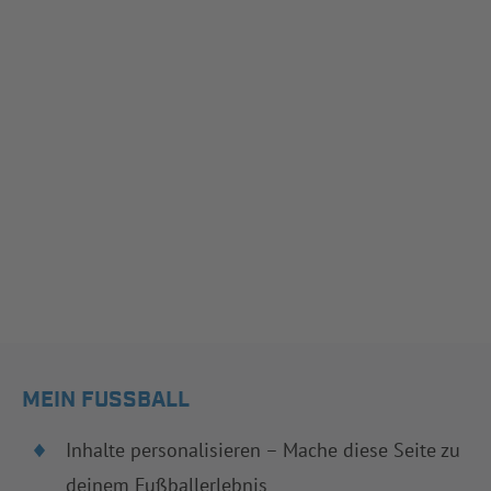
MEIN FUSSBALL
Inhalte personalisieren – Mache diese Seite zu
deinem Fußballerlebnis