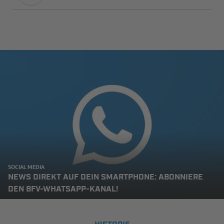
SOCIAL MEDIA
NEWS DIREKT AUF DEIN SMARTPHONE: ABONNIERE
DEN BFV-WHATSAPP-KANAL!