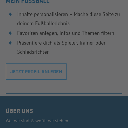
MEIN FUSSBALL
Inhalte personalisieren – Mache diese Seite zu
deinem Fußballerlebnis
Favoriten anlegen, Infos und Themen filtern
Präsentiere dich als Spieler, Trainer oder
Schiedsrichter
JETZT PROFIL ANLEGEN
ÜBER UNS
Wer wir sind & wofür wir stehen