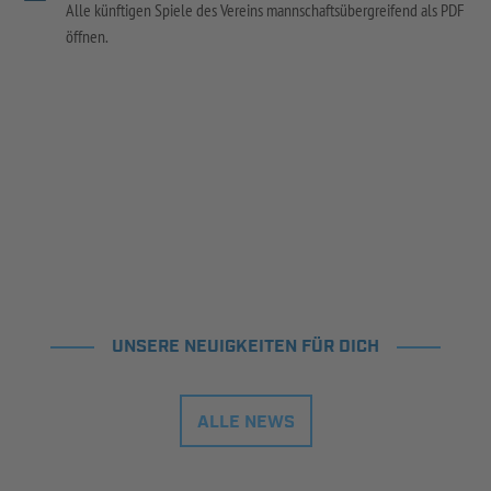
Alle künftigen Spiele des Vereins mannschaftsübergreifend als PDF
öffnen.
UNSERE NEUIGKEITEN FÜR DICH
ALLE NEWS