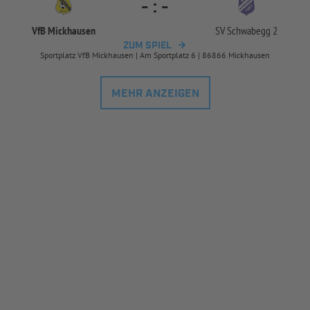
-
:
-
VfB Mickhausen
SV Schwabegg 2
ZUM SPIEL
Sportplatz VfB Mickhausen | Am Sportplatz 6 | 86866 Mickhausen
MEHR ANZEIGEN