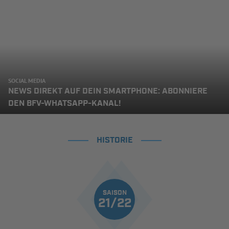
SOCIAL MEDIA
NEWS DIREKT AUF DEIN SMARTPHONE: ABONNIERE
DEN BFV-WHATSAPP-KANAL!
HISTORIE
SAISON
21/22