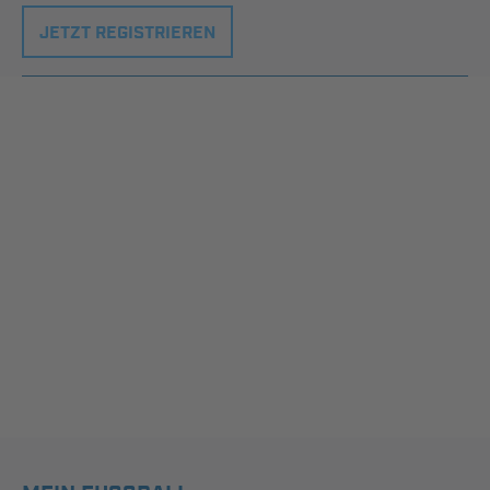
JETZT REGISTRIEREN