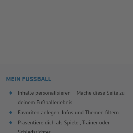
MEIN FUSSBALL
Inhalte personalisieren – Mache diese Seite zu
deinem Fußballerlebnis
Favoriten anlegen, Infos und Themen filtern
Präsentiere dich als Spieler, Trainer oder
Schiedsrichter